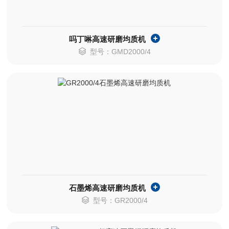
吗丁啉高速研磨均质机
型号：GMD2000/4
石墨烯高速研磨均质机
型号：GR2000/4