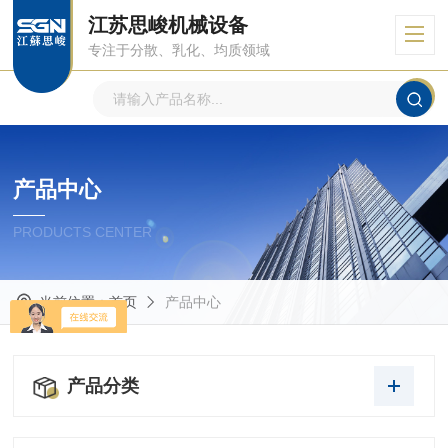
江苏思峻机械设备
专注于分散、乳化、均质领域
产品中心
PRODUCTS CENTER
当前位置：
首页
产品中心
产品分类