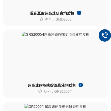
观音豆腐超高速研磨均质机
型号：GMD2000
超高速磺胺嘧啶混悬液均质机
型号：GRS2000/4