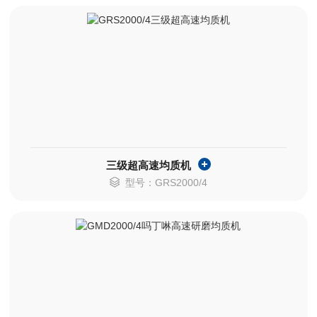
三级超高速均质机
型号：GRS2000/4