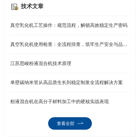
技术文章
真空乳化机工艺操作：规范流程，解锁高效稳定生产密码
真空乳化机使用检查：全流程排查，筑牢生产安全与品质防线
江苏思峻粉液混合机技术原理
单壁碳纳米管从高品质生长到稳定制浆全流程解决方案
粉液混合机在高分子材料加工中的硬核实战表现
查看全部