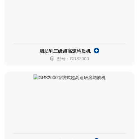
脂肪乳三级超高速均质机
型号：GRS2000