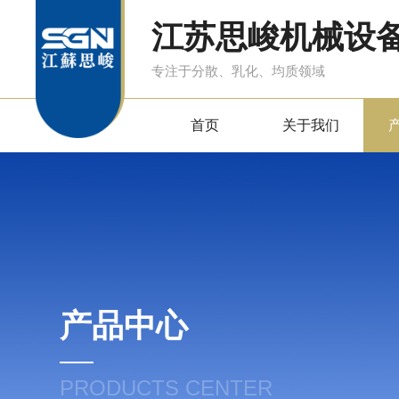
江苏思峻机械设
专注于分散、乳化、均质领域
首页
关于我们
产品中心
PRODUCTS CENTER