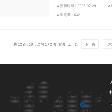
更新时间：2025-07-29
浏览量：632
共 12 条记录，当前 1 / 2 页 首页 上一页
下一页
末