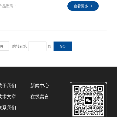
产品型号：
查看更多 +
页
跳转到第
页
关于我们
新闻中心
技术文章
在线留言
联系我们