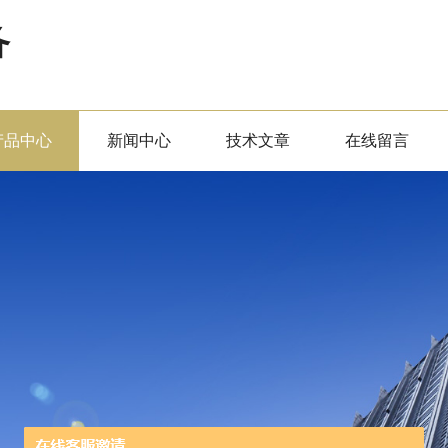
备
产品中心
新闻中心
技术文章
在线留言