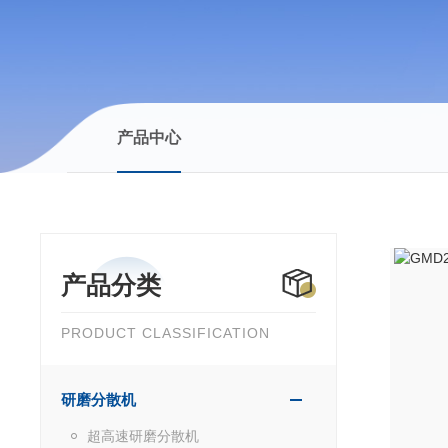
产品中心
产品分类
PRODUCT CLASSIFICATION
研磨分散机
超高速研磨分散机