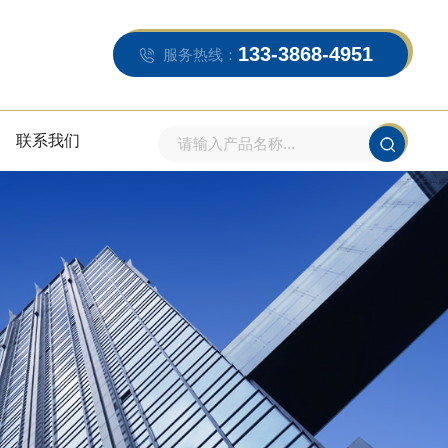
133-3868-4951
服务热线：
联系我们