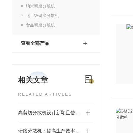
纳米研磨分散机
化工级研磨分散机
食品研磨分散机
查看全部产品
相关文章
RELATED ARTICLES
高剪切分散机设计新颖且使用安全
研磨分散机：提高生产效率的设备