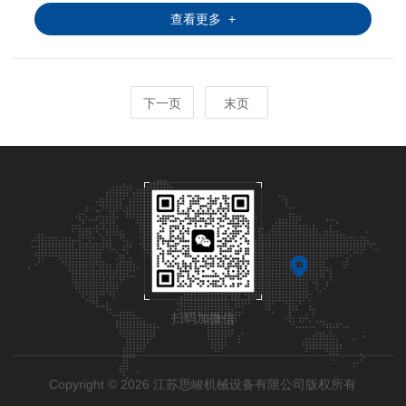
查看更多 +
下一页
末页
扫码加微信
Copyright © 2026 江苏思峻机械设备有限公司版权所有