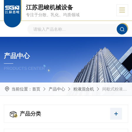
江苏思峻机械设备
专注于分散、乳化、均质领域
产品中心
PRODUCTS CENTER
当前位置：
首页
产品中心
粉液混合机
间歇式粉液混合机
产品分类