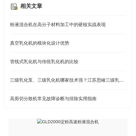
相关文章
粉液混合机在高分子材料加工中的硬核实战表现
真空乳化机的模块化设计优势
管线式乳化机与传统乳化机的比较
三级乳化泵、三级乳化机哪家技术强？江苏思峻三级乳化头给出答案
高剪切分散机常见故障诊断与排除实用指南