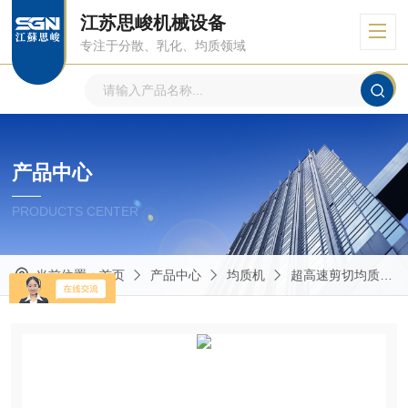
江苏思峻机械设备
专注于分散、乳化、均质领域
产品中心
PRODUCTS CENTER
当前位置：
首页
产品中心
均质机
超高速剪切均质机