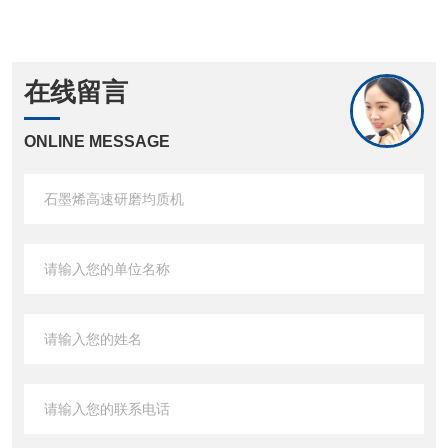
在线留言
ONLINE MESSAGE