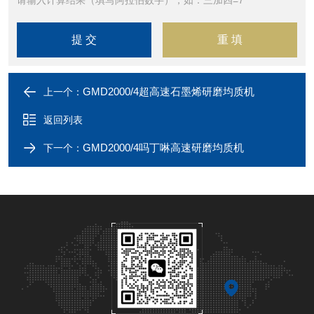
请输入计算结果（填写阿拉伯数字），如：三加四=7
GMD2000/4超高速石墨烯研磨均质机
上一个：
返回列表
GMD2000/4吗丁啉高速研磨均质机
下一个：