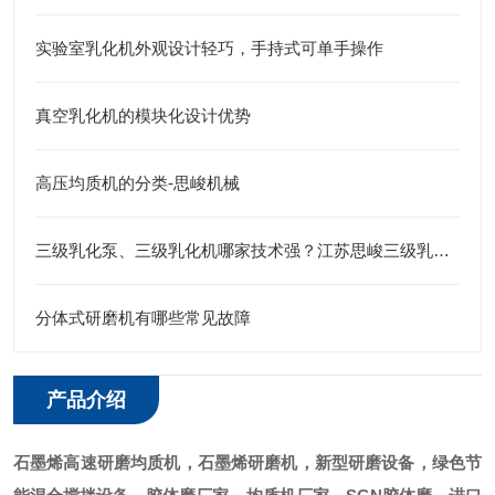
实验室乳化机外观设计轻巧，手持式可单手操作
真空乳化机的模块化设计优势
高压均质机的分类-思峻机械
三级乳化泵、三级乳化机哪家技术强？江苏思峻三级乳化头给出答案
分体式研磨机有哪些常见故障
产品介绍
石墨烯
高速研磨均质机
，石墨烯研磨机，新型研磨设备，绿色节