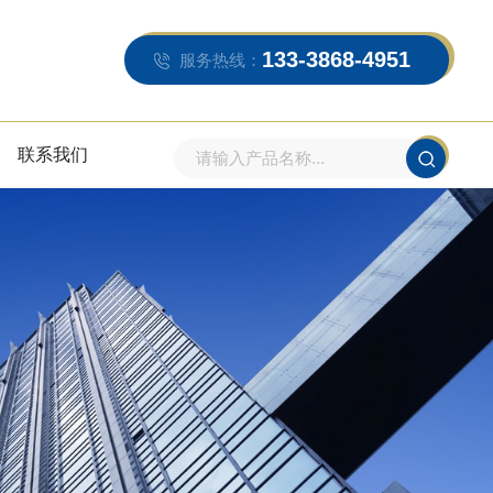
133-3868-4951
服务热线：
联系我们