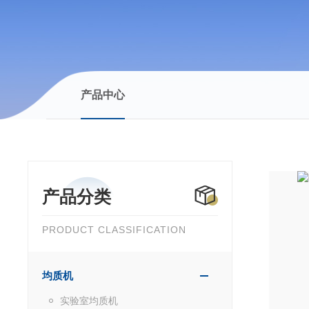
产品中心
产品分类
PRODUCT CLASSIFICATION
均质机
实验室均质机