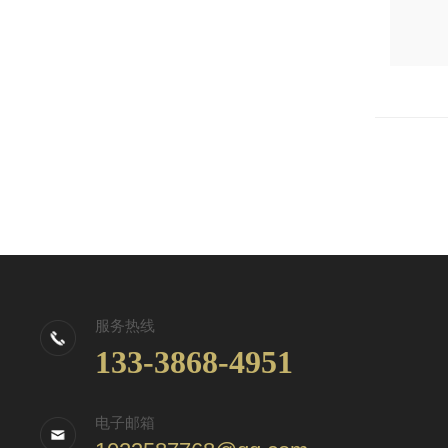
服务热线
133-3868-4951
电子邮箱