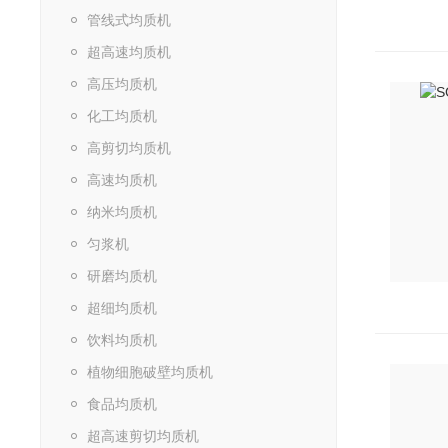
管线式均质机
超高速均质机
高压均质机
化工均质机
高剪切均质机
高速均质机
纳米均质机
匀浆机
研磨均质机
超细均质机
饮料均质机
植物细胞破壁均质机
食品均质机
超高速剪切均质机