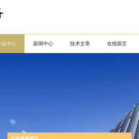
备
产品中心
新闻中心
技术文章
在线留言