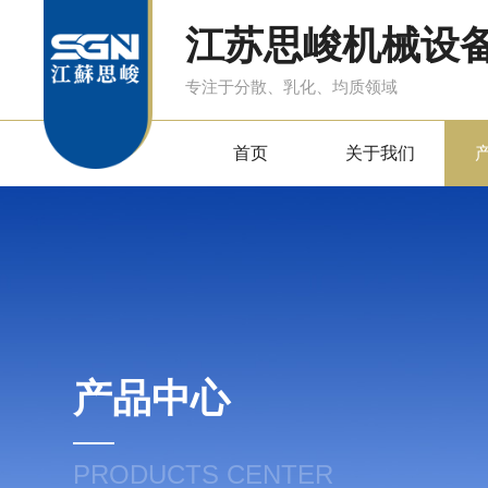
江苏思峻机械设
专注于分散、乳化、均质领域
首页
关于我们
产品中心
PRODUCTS CENTER