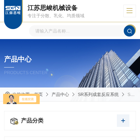
江苏思峻机械设备
专注于分散、乳化、均质领域
产品中心
PRODUCTS CENTER
当前位置：
首页
产品中心
SR系列成套反应系统
SR系列成套乳化反应系统
产品分类