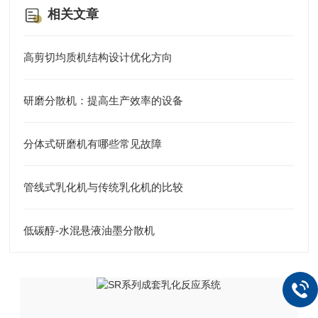
相关文章
高剪切均质机结构设计优化方向
研磨分散机：提高生产效率的设备
分体式研磨机有哪些常见故障
管线式乳化机与传统乳化机的比较
低碳醇-水混悬液油墨分散机