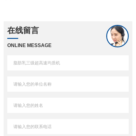
在线留言
ONLINE MESSAGE