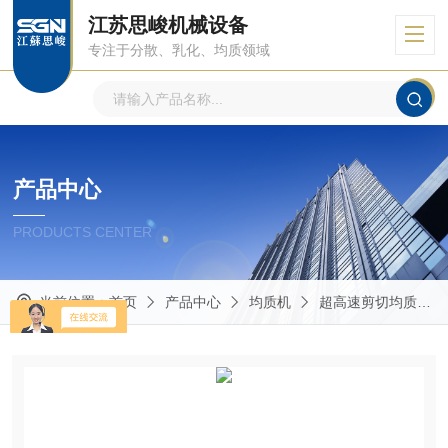
江苏思峻机械设备
专注于分散、乳化、均质领域
产品中心
PRODUCTS CENTER
当前位置：
首页
产品中心
均质机
超高速剪切均质机