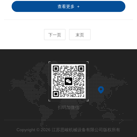
查看更多 +
下一页
末页
扫码加微信
Copyright © 2026 江苏思峻机械设备有限公司版权所有