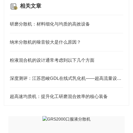
相关文章
研磨分散机：材料细化与均质的高效设备
纳米分散机的噪音较大是什么原因？
粉液混合机的设计通常考虑到以下几个方面
深度测评：江苏思峻GDL在线式乳化机——超高流量设计，管线沉淀的“终结者”
超高速均质机：提升化工研磨混合效率的核心装备