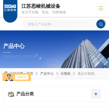
江苏思峻机械设备
专注于分散、乳化、均质领域
产品中心
PRODUCTS CENTER
当前位置：
首页
产品中心
分散机
食品分散机
产品分类