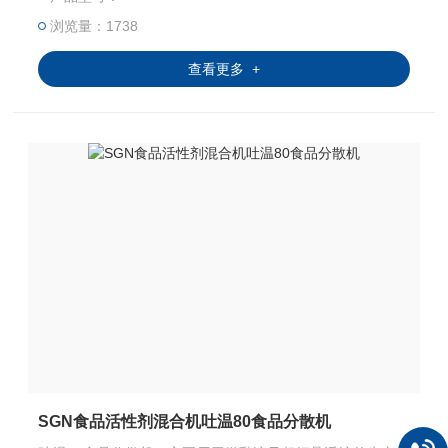
浏览量：1738
查看更多 +
SGN食品活性剂混合机吐温80食品分散机