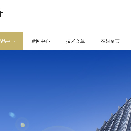
备
产品中心
新闻中心
技术文章
在线留言