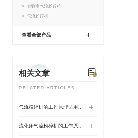
实验室气流粉碎机
气流粉碎机
查看全部产品
相关文章
RELATED ARTICLES
气流粉碎机的工作原理适用于哪些行业？
流化床气流粉碎机的工作原理及特点