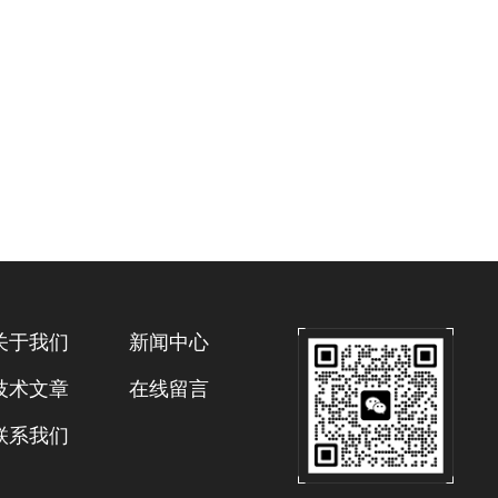
关于我们
新闻中心
技术文章
在线留言
联系我们