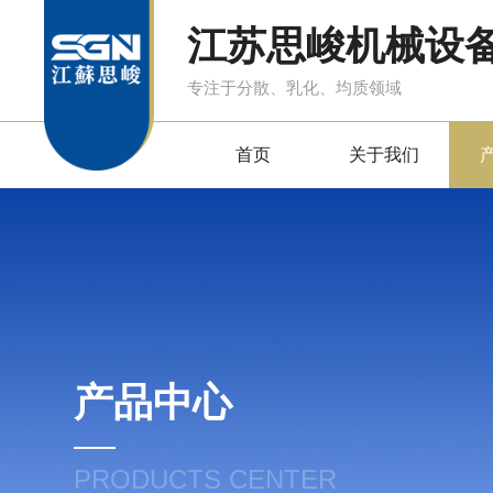
江苏思峻机械设
专注于分散、乳化、均质领域
首页
关于我们
产品中心
PRODUCTS CENTER