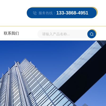
133-3868-4951
服务热线：
联系我们