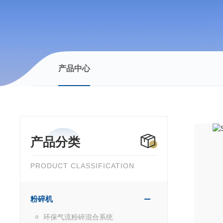
产品中心
产品分类
PRODUCT CLASSIFICATION
粉碎机
环保气流粉碎混合系统