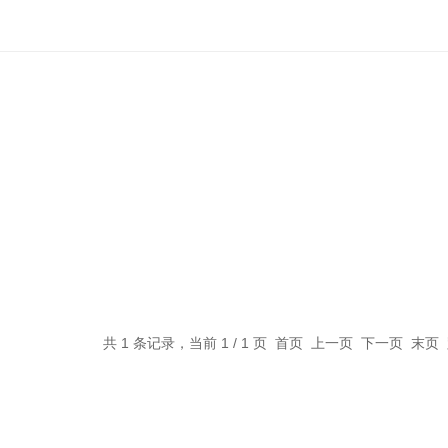
共 1 条记录，当前 1 / 1 页 首页 上一页 下一页 末