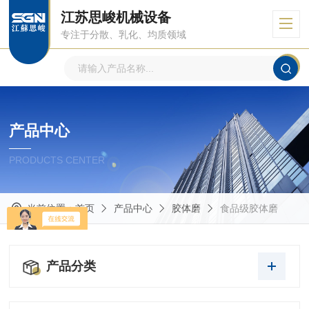
江苏思峻机械设备
专注于分散、乳化、均质领域
产品中心
PRODUCTS CENTER
当前位置：
首页
产品中心
胶体磨
食品级胶体磨
产品分类