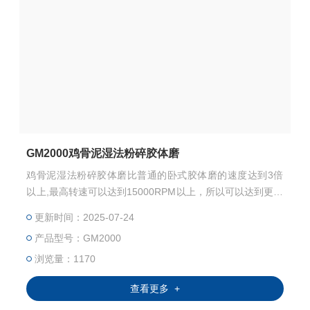
GM2000鸡骨泥湿法粉碎胶体磨
鸡骨泥湿法粉碎胶体磨比普通的卧式胶体磨的速度达到3倍
以上,最高转速可以达到15000RPM以上，所以可以达到更好
的分散湿磨效果。
更新时间：2025-07-24
产品型号：GM2000
浏览量：1170
查看更多 +