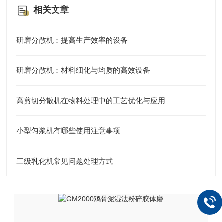
相关文章
研磨分散机：提高生产效率的设备
研磨分散机：材料细化与均质的高效设备
高剪切分散机在物料处理中的工艺优化与应用
小型匀浆机有哪些使用注意事项
三级乳化机常见问题处理方式