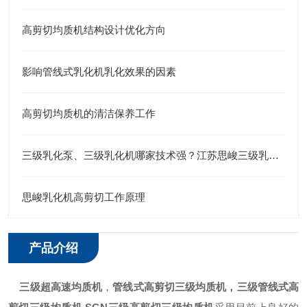
高剪切均质机结构设计优化方向
影响管线式乳化机乳化效果的因素
高剪切均质机的清洁保养工作
三级乳化泵、三级乳化机哪家技术强？江苏思峻三级乳化头给出答案
思峻乳化机高剪切工作原理
产品介绍
三级超高速均质机
，
管线式高剪切三级均质机，三级管线式高