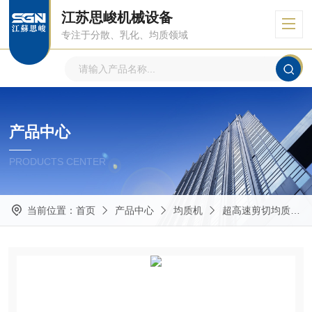
江苏思峻机械设备
专注于分散、乳化、均质领域
产品中心
PRODUCTS CENTER
当前位置：
首页
产品中心
均质机
超高速剪切均质机