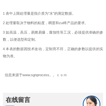
1 表中上限处理量是指介质为“水”的测定数据。
2 处理量取决于物料的粘度，稠度和zui终产品的要求。
3 如高温，高压，易燃易爆，腐蚀性等工况，必须提供准确的参
数，以便选型和定制。
4 本表的数据因技术改动，定制而不符，正确的参数以提供的实
物为准。
信息来源于www.sgnprocess。。ｃｏｍ
在线留言