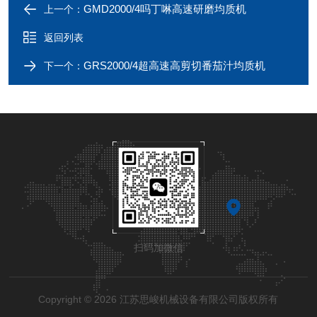
GMD2000/4吗丁啉高速研磨均质机
上一个：
返回列表
GRS2000/4超高速高剪切番茄汁均质机
下一个：
扫码加微信
Copyright © 2026 江苏思峻机械设备有限公司版权所有