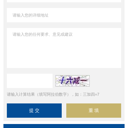
请输入计算结果（填写阿拉伯数字），如：三加四=7