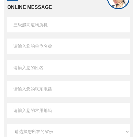
ONLINE MESSAGE