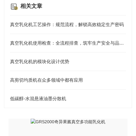
相关文章
真空乳化机工艺操作：规范流程，解锁高效稳定生产密码
真空乳化机使用检查：全流程排查，筑牢生产安全与品质防线
真空乳化机的模块化设计优势
高剪切均质机在众多领域中都有应用
低碳醇-水混悬液油墨分散机