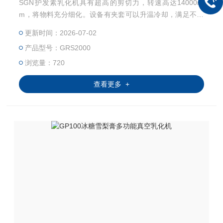
SGN护发素乳化机具有超高的剪切力，转速高达14000rp
m，将物料充分细化。设备有夹套可以升温冷却，满足不同
的温度要求，更好服务于化妆品行业的需求。
更新时间：2026-07-02
产品型号：GRS2000
浏览量：720
查看更多 +