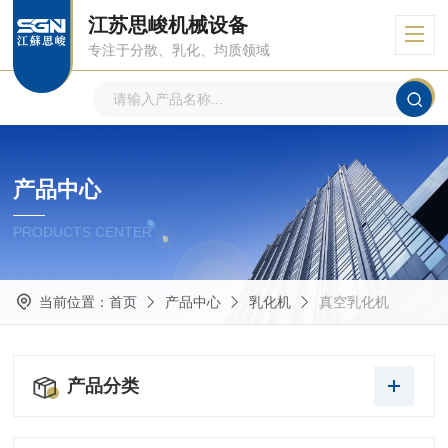
江苏思峻机械设备
专注于分散、乳化、均质领域
产品中心
PRODUCTS CENTER
当前位置：
首页
产品中心
乳化机
真空乳化机
产品分类