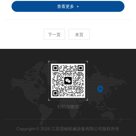
查看更多 +
下一页
末页
扫码加微信
Copyright © 2026 江苏思峻机械设备有限公司版权所有