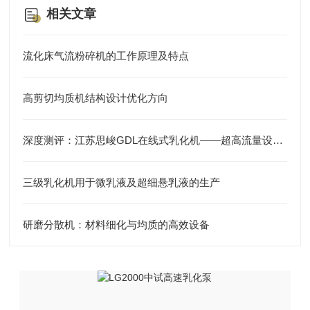
相关文章
流化床气流粉碎机的工作原理及特点
高剪切均质机结构设计优化方向
深度测评：江苏思峻GDL在线式乳化机——超高流量设计，管线沉淀的“终结者”
三级乳化机用于微乳液及超细悬乳液的生产
研磨分散机：材料细化与均质的高效设备