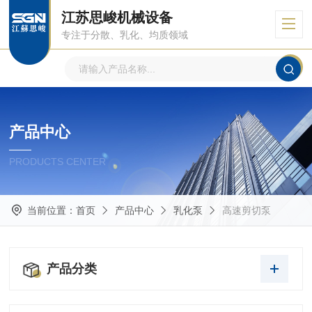
江苏思峻机械设备
专注于分散、乳化、均质领域
产品中心
PRODUCTS CENTER
当前位置：
首页
产品中心
乳化泵
高速剪切泵
产品分类