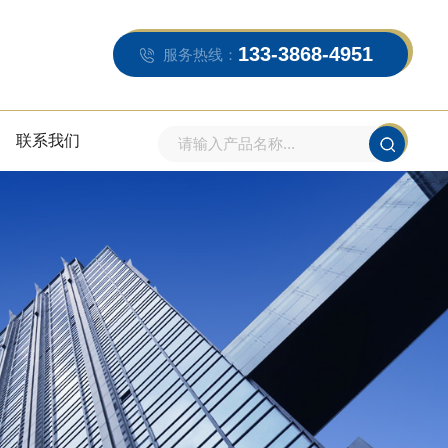
133-3868-4951
服务热线：
联系我们