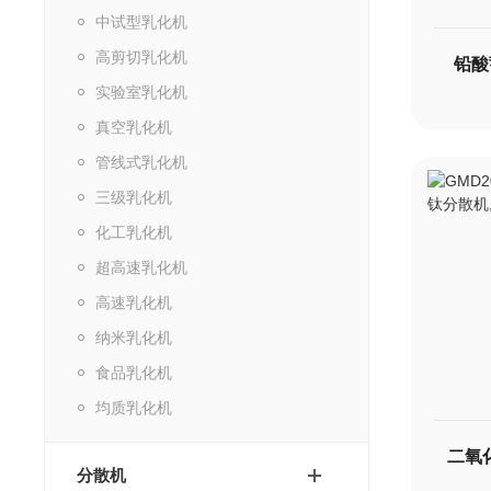
中试型乳化机
高剪切乳化机
铅酸
实验室乳化机
真空乳化机
管线式乳化机
三级乳化机
化工乳化机
超高速乳化机
高速乳化机
纳米乳化机
食品乳化机
均质乳化机
分散机