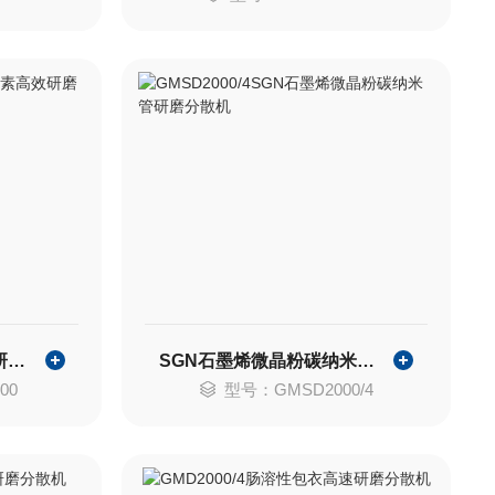
SGN羟丙甲纤维素高效研磨分散机
SGN石墨烯微晶粉碳纳米管研磨分散机
00
型号：GMSD2000/4