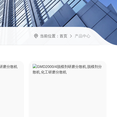
当前位置：
首页
产品中心