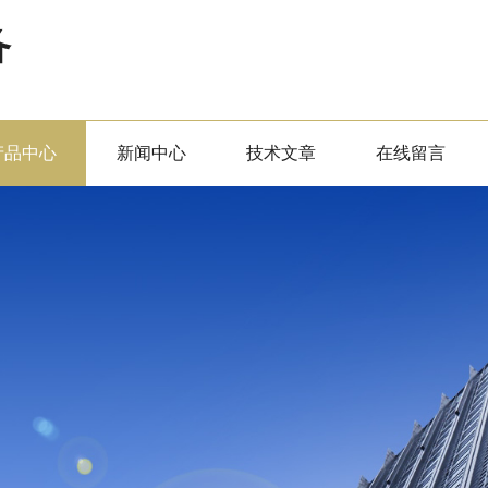
备
产品中心
新闻中心
技术文章
在线留言