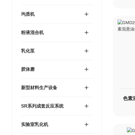
均质机
粉液混合机
乳化泵
胶体磨
新型材料生产设备
SR系列成套反应系统
实验室乳化机