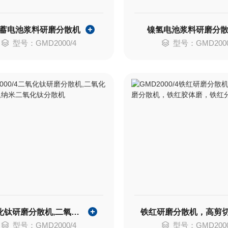
蓄电池浆料研磨分散机
镍氢电池浆料研磨分
型号：GMD2000/4
型号：GMD2000
二氧化钛研磨分散机,二氧化钛分散机,纳米二氧化钛分散机
型号：GMD2000/4
型号：GMD2000