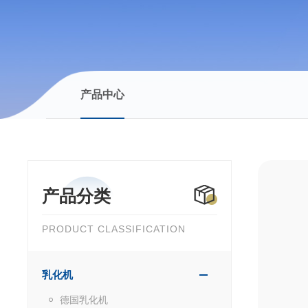
产品中心
产品分类
PRODUCT CLASSIFICATION
乳化机
德国乳化机