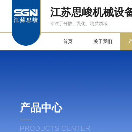
江苏思峻机械设
专注于分散、乳化、均质领域
首页
关于我们
产品中心
PRODUCTS CENTER