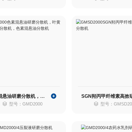
色素混悬油研磨分散机，叶黄素混悬油分散机，色素混悬油分散机
型号：GMD2000
型号：GMSD20