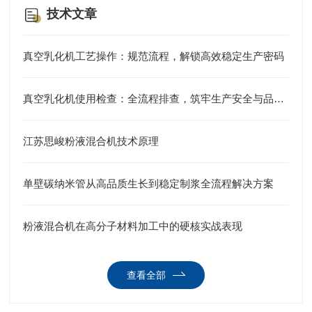
技术文章
真空乳化机工艺操作：规范流程，解锁高效稳定生产密码
真空乳化机使用检查：全流程排查，筑牢生产安全与品质防线
江苏思峻粉液混合机技术原理
单壁碳纳米管从高品质生长到稳定制浆全流程解决方案
粉液混合机在高分子材料加工中的硬核实战表现
查看全部