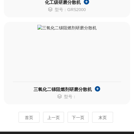
化工级研磨分散机
型号：GRS2000
三氧化二锑阻燃剂研磨分散机
型号：
首页
上一页
下一页
末页