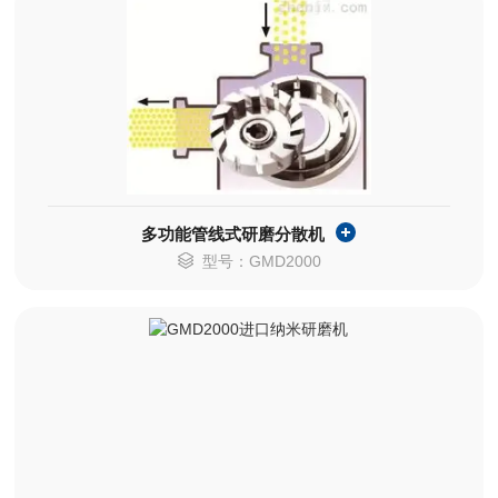
多功能管线式研磨分散机
型号：GMD2000