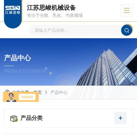
江苏思峻机械设备
专注于分散、乳化、均质领域
产品中心
PRODUCTS CENTER
当前位置：
首页
产品中心
产品分类