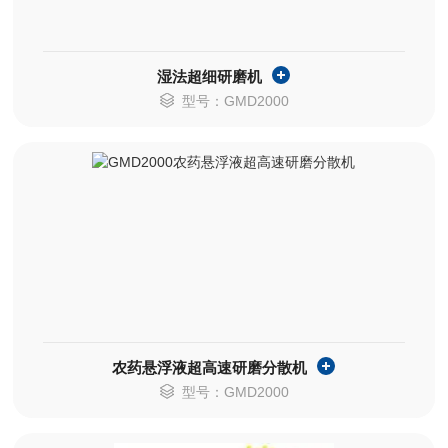
湿法超细研磨机
型号：GMD2000
农药悬浮液超高速研磨分散机
型号：GMD2000