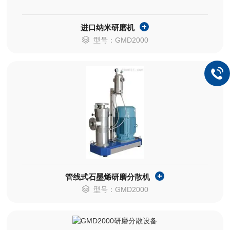
进口纳米研磨机
型号：GMD2000
管线式石墨烯研磨分散机
型号：GMD2000