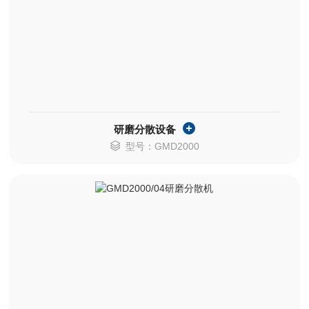
研磨分散设备
型号：GMD2000