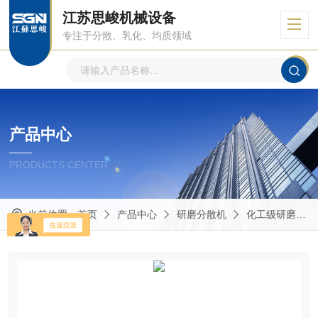
江苏思峻机械设备
专注于分散、乳化、均质领域
产品中心
PRODUCTS CENTER
当前位置：
首页
产品中心
研磨分散机
化工级研磨分散机