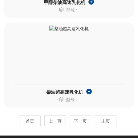
甲醇柴油高速乳化机
型号：
柴油超高速乳化机
型号：
首页
上一页
下一页
末页