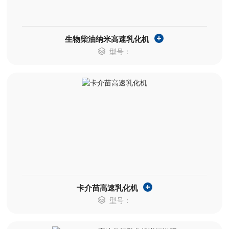
生物柴油纳米高速乳化机
型号：
卡介苗高速乳化机
型号：