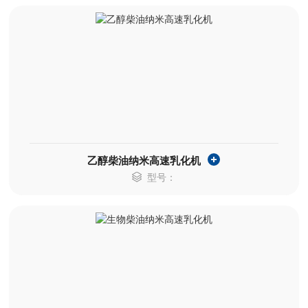
乙醇柴油纳米高速乳化机
型号：