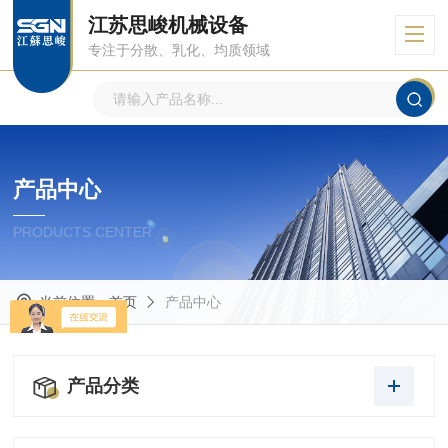
江苏思峻机械设备
专注于分散、乳化、均质领域
产品中心
PRODUCTS CENTER
当前位置：
首页
产品中心
产品分类