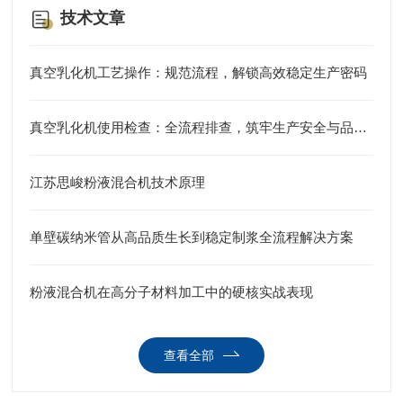
技术文章
真空乳化机工艺操作：规范流程，解锁高效稳定生产密码
真空乳化机使用检查：全流程排查，筑牢生产安全与品质防线
江苏思峻粉液混合机技术原理
单壁碳纳米管从高品质生长到稳定制浆全流程解决方案
粉液混合机在高分子材料加工中的硬核实战表现
查看全部