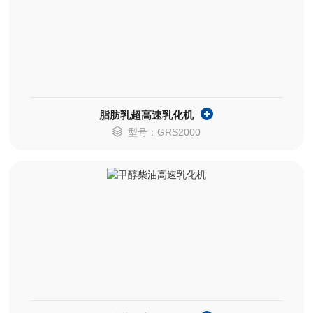
脂肪乳超高速乳化机
型号：GRS2000