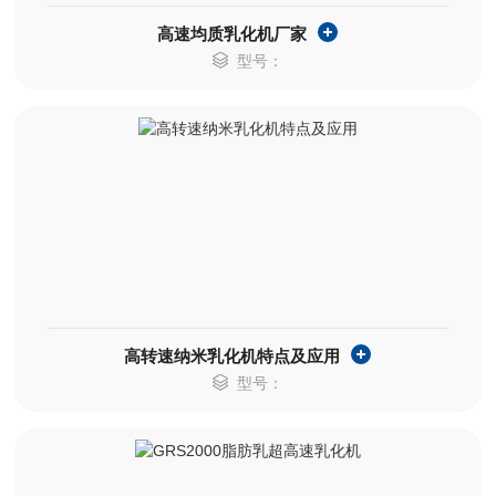
高速均质乳化机厂家
型号：
高转速纳米乳化机特点及应用
型号：