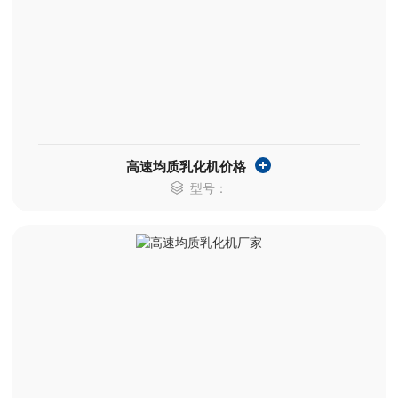
高速均质乳化机价格
型号：