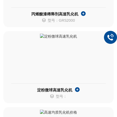
丙烯酸漆稀释剂高速乳化机
型号：GRS2000
淀粉微球高速乳化机
型号：