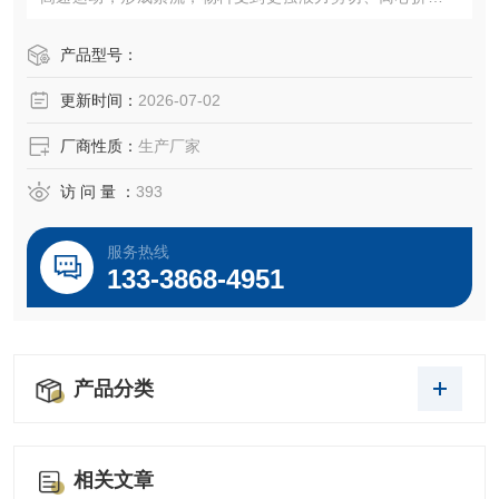
高速切割、撞击和研磨等综合作用，从而达到乳化、乳化、
破碎的效果。
产品型号：
更新时间：
2026-07-02
厂商性质：
生产厂家
访 问 量 ：
393
服务热线
133-3868-4951
产品分类
相关文章