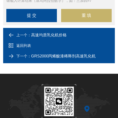
请输入计算结果（填写阿拉伯数字），如：三加四=7
高速均质乳化机价格
上一个：
返回列表
GRS2000丙烯酸漆稀释剂高速乳化机
下一个：