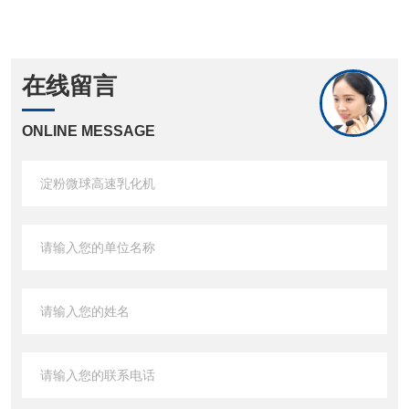
在线留言
ONLINE MESSAGE