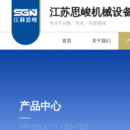
江苏思峻机械设
专注于分散、乳化、均质领域
首页
关于我们
产品中心
PRODUCTS CENTER