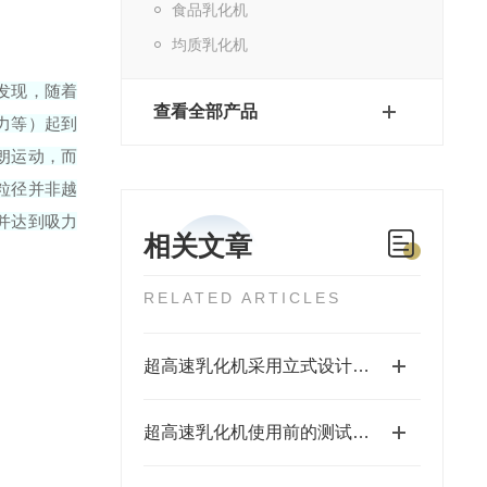
食品乳化机
均质乳化机
发现，随着
查看全部产品
力等）起到
朗运动，而
粒径并非越
并达到吸力
相关文章
RELATED ARTICLES
超高速乳化机采用立式设计，易于清洗
超高速乳化机使用前的测试运行