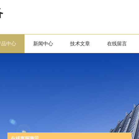
备
产品中心
新闻中心
技术文章
在线留言