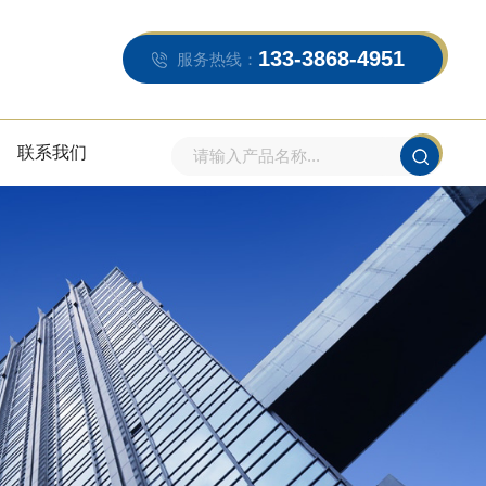
133-3868-4951
服务热线：
联系我们