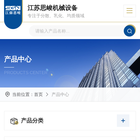
江苏思峻机械设备
专注于分散、乳化、均质领域
产品中心
PRODUCTS CENTER
当前位置：
首页
产品中心
产品分类