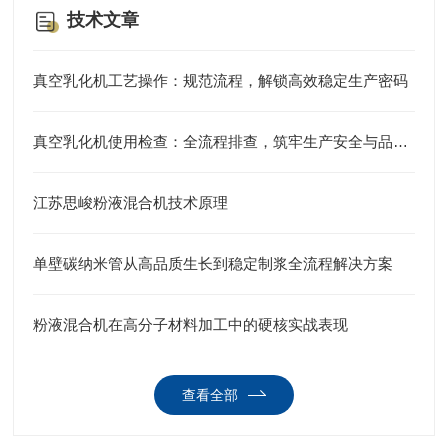
技术文章
真空乳化机工艺操作：规范流程，解锁高效稳定生产密码
真空乳化机使用检查：全流程排查，筑牢生产安全与品质防线
江苏思峻粉液混合机技术原理
单壁碳纳米管从高品质生长到稳定制浆全流程解决方案
粉液混合机在高分子材料加工中的硬核实战表现
查看全部