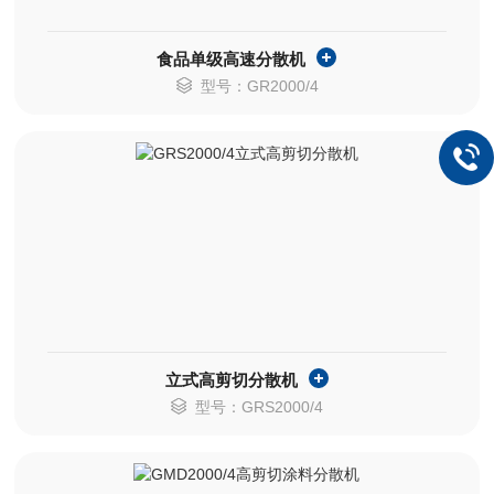
食品单级高速分散机
型号：GR2000/4
立式高剪切分散机
型号：GRS2000/4