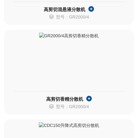
高剪切混悬液分散机
型号：GR2000/4
高剪切香精分散机
型号：GR2000/4