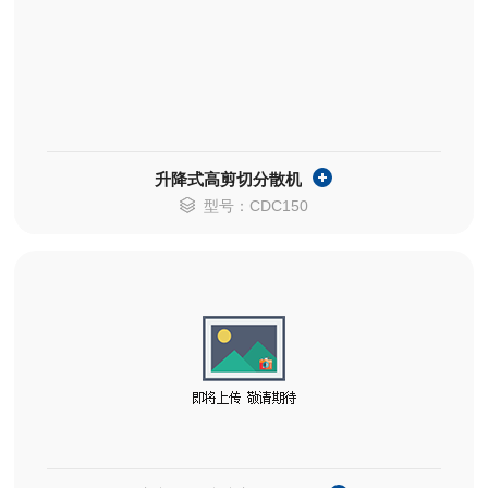
升降式高剪切分散机
型号：CDC150