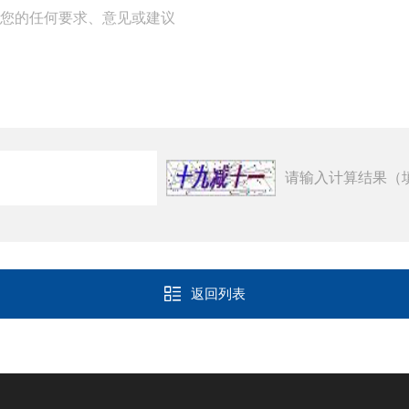
请输入计算结果（
返回列表