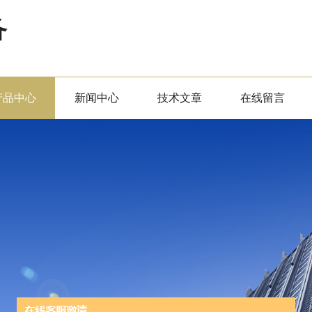
备
产品中心
新闻中心
技术文章
在线留言