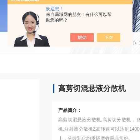
欢迎您！
来自局域网的朋友！有什么可以帮
助您的吗？
当前位置：
首页
产品中心
高剪切混悬液分散机
产品简介：
高剪切混悬液分散机,高剪切分散机， 
机,注射液分散机Z高转速可以达到140
上，分散乳化均质研磨效果非常好。