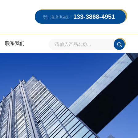
133-3868-4951
服务热线：
联系我们