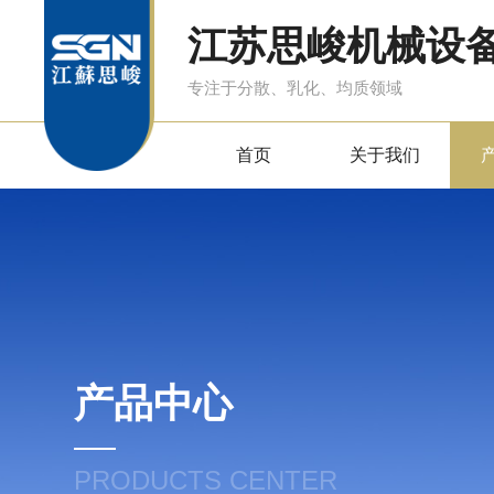
江苏思峻机械设
专注于分散、乳化、均质领域
首页
关于我们
产品中心
PRODUCTS CENTER