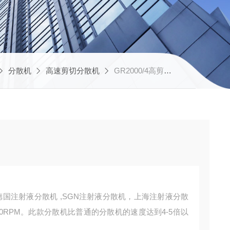
分散机
高速剪切分散机
GR2000/4高剪切混悬液分散机
德国注射液分散机 ,SGN注射液分散机，上海注射液分散
00RPM。此款分散机比普通的分散机的速度达到4-5倍以