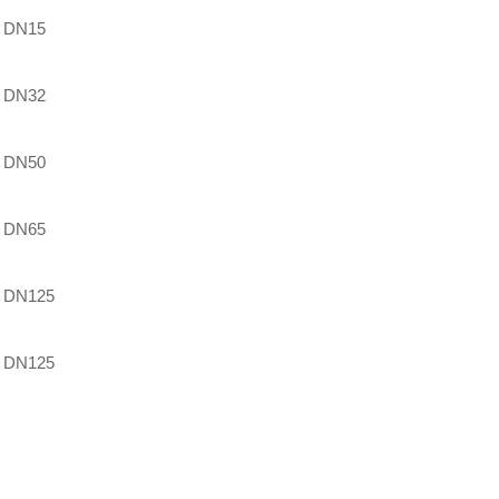
DN15
DN32
DN50
DN65
DN125
DN125