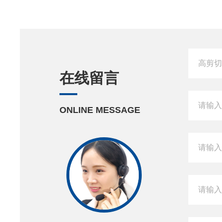
在线留言
ONLINE MESSAGE