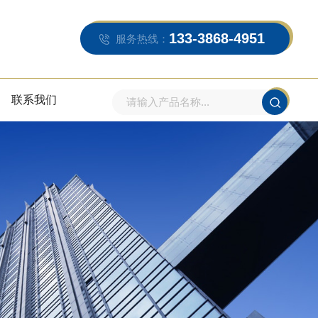
133-3868-4951
服务热线：
联系我们