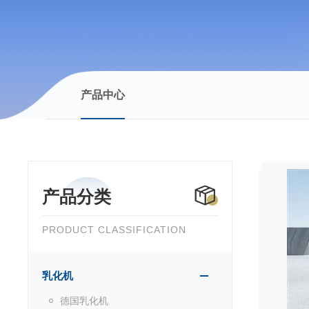
产品中心
产品分类
PRODUCT CLASSIFICATION
乳化机
德国乳化机