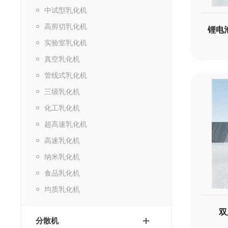
中试型乳化机
高剪切乳化机
实验室乳化机
真空乳化机
管线式乳化机
三级乳化机
化工乳化机
超高速乳化机
高速乳化机
纳米乳化机
食品乳化机
均质乳化机
双
分散机