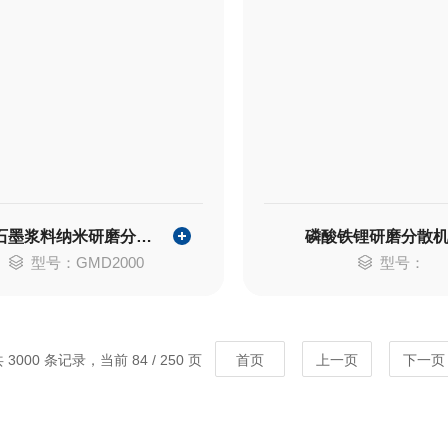
油性石墨浆料纳米研磨分散机
磷酸铁锂研磨分散
型号：GMD2000
型号：
 3000 条记录，当前 84 / 250 页
首页
上一页
下一页