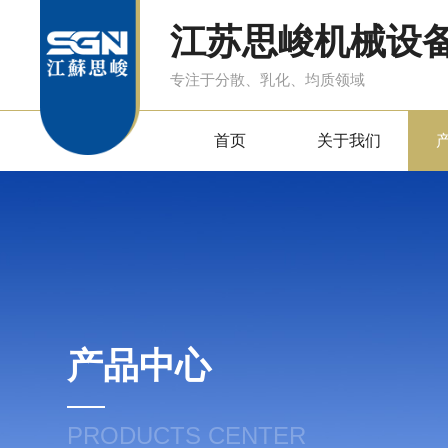
江苏思峻机械设
专注于分散、乳化、均质领域
首页
关于我们
产品中心
PRODUCTS CENTER