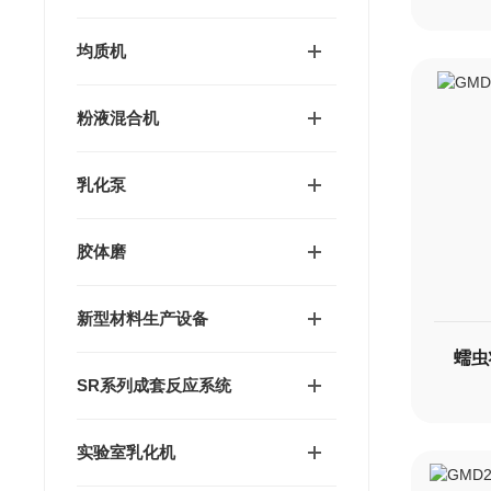
均质机
粉液混合机
乳化泵
胶体磨
新型材料生产设备
蠕虫
SR系列成套反应系统
实验室乳化机