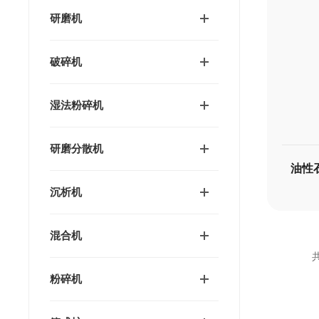
研磨机
破碎机
湿法粉碎机
研磨分散机
沉析机
混合机
共
粉碎机