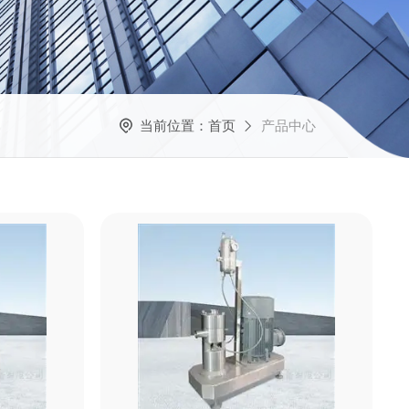
当前位置：
首页
产品中心