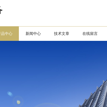
备
产品中心
新闻中心
技术文章
在线留言