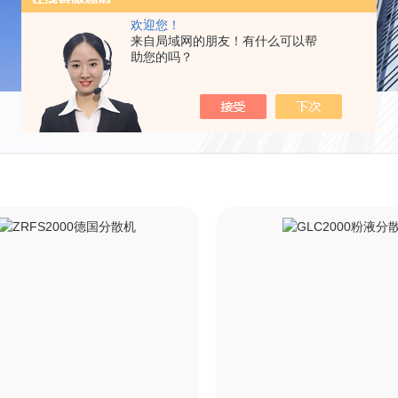
欢迎您！
来自局域网的朋友！有什么可以帮
助您的吗？