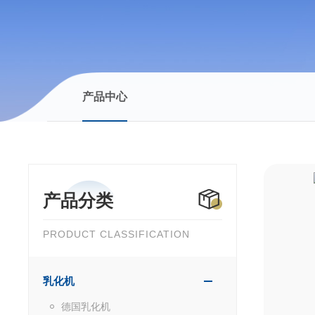
产品中心
产品分类
PRODUCT CLASSIFICATION
乳化机
德国乳化机