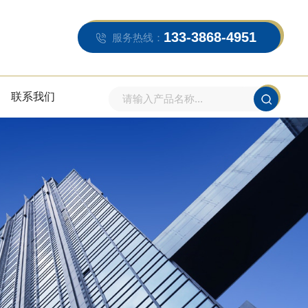
133-3868-4951
服务热线：
联系我们