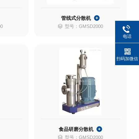
管线式分散机
0
型号：GMSD2000
电话
扫码加微信
食品研磨分散机
型号：GMSD2000