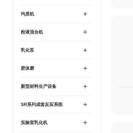
均质机
粉液混合机
乳化泵
胶体磨
新型材料生产设备
SR系列成套反应系统
实验室乳化机