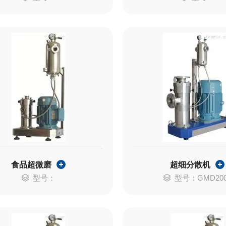
食品超微磨
超细分散机
型号：
型号：GMD20