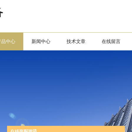
备
产品中心
新闻中心
技术文章
在线留言