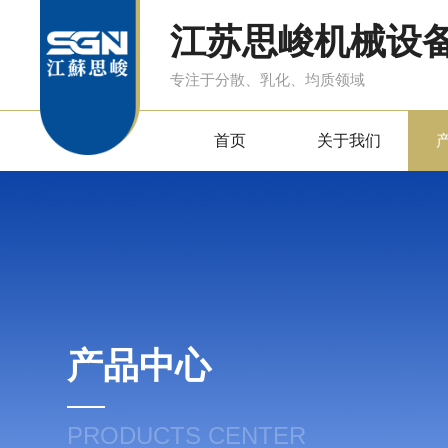
江苏思峻机械设
专注于分散、乳化、均质领域
首页
关于我们
产品中心
PRODUCTS CENTER