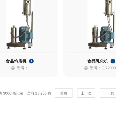
食品均质机
食品乳化机
型号：
型号：GR2000
共 3000 条记录，当前 2 / 250 页
首页
上一页
下一页