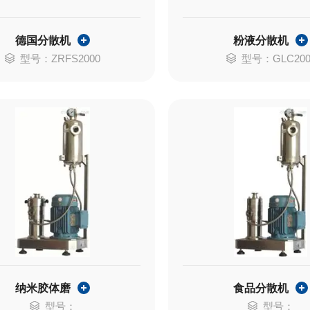
德国分散机
粉液分散机
型号：ZRFS2000
型号：GLC200
纳米胶体磨
食品分散机
型号：
型号：