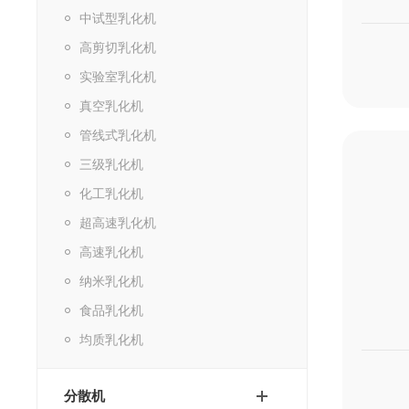
中试型乳化机
高剪切乳化机
实验室乳化机
真空乳化机
管线式乳化机
三级乳化机
化工乳化机
超高速乳化机
高速乳化机
纳米乳化机
食品乳化机
均质乳化机
分散机