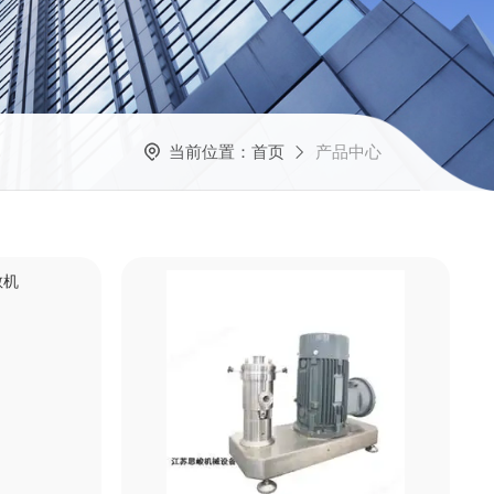
当前位置：
首页
产品中心