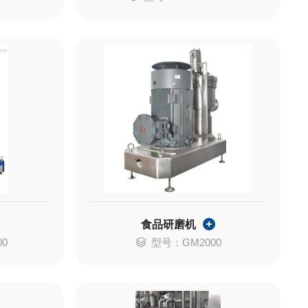
食品研磨机
00
型号：GM2000