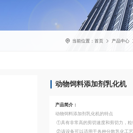
当前位置：
首页
产品中心
动物饲料添加剂乳化机
产品简介：
动物饲料添加剂乳化机的特点
①具有非常高的剪切速度和剪切力，粒径
②该设备可以适用于各种分散乳化工艺