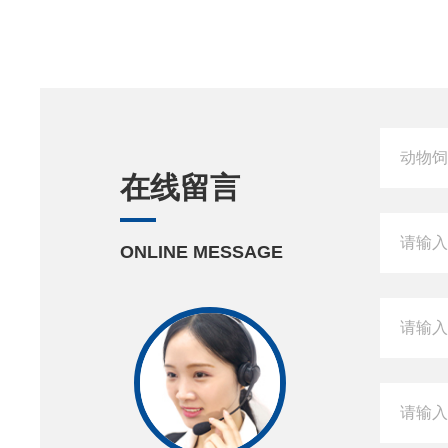
在线留言
ONLINE MESSAGE