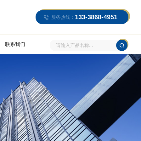
133-3868-4951
服务热线：
联系我们