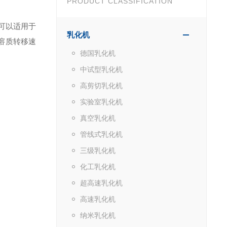
PRODUCT CLASSIFICATION
可以适用于
乳化机
溶质转移速
德国乳化机
中试型乳化机
高剪切乳化机
实验室乳化机
真空乳化机
管线式乳化机
三级乳化机
化工乳化机
超高速乳化机
高速乳化机
纳米乳化机