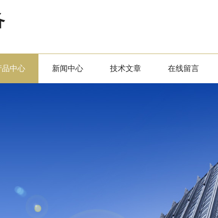
备
产品中心
新闻中心
技术文章
在线留言