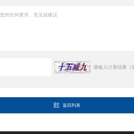
请输入计算结果（
返回列表