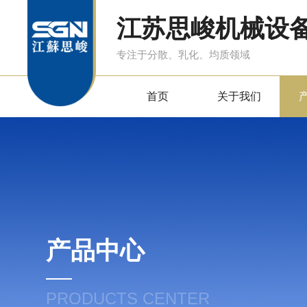
江苏思峻机械设
专注于分散、乳化、均质领域
首页
关于我们
产品中心
PRODUCTS CENTER