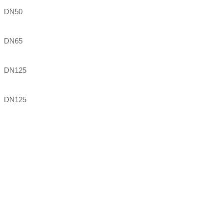
DN50
DN65
DN125
DN125