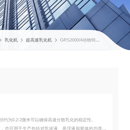
乳化机
超高速乳化机
GRS2000/4动物饲料添加剂乳化机
约为0.2-2微米可以确保高速分散乳化的稳定性。
，也可用于生产包括对乳状液、悬浮液和胶体的均质混