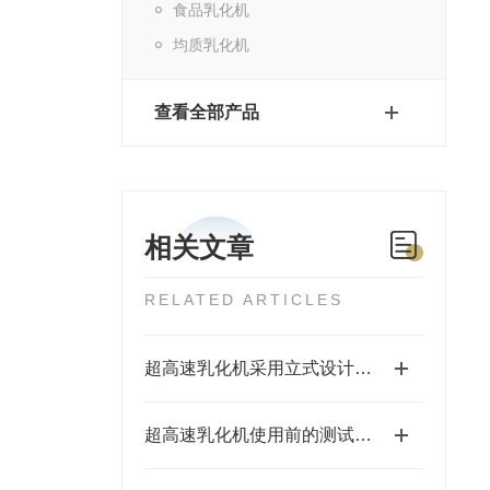
食品乳化机
均质乳化机
查看全部产品
相关文章
RELATED ARTICLES
超高速乳化机采用立式设计，易于清洗
超高速乳化机使用前的测试运行