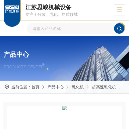
江苏思峻机械设备
专注于分散、乳化、均质领域
产品中心
PRODUCTS CENTER
当前位置：
首页
产品中心
乳化机
超高速乳化机
G