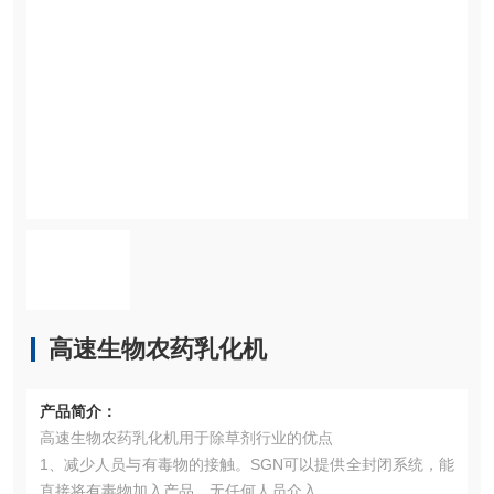
高速生物农药乳化机
产品简介：
高速生物农药乳化机用于除草剂行业的优点
1、减少人员与有毒物的接触。SGN可以提供全封闭系统，能
直接将有毒物加入产品，无任何人员介入。