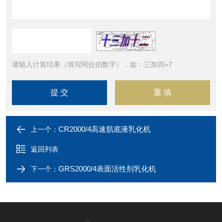
请输入计算结果（填写阿拉伯数字），如：三加四=7
CR2000/4高速肌底液乳化机
上一个：
返回列表
GRS2000/4表面活性剂乳化机
下一个：