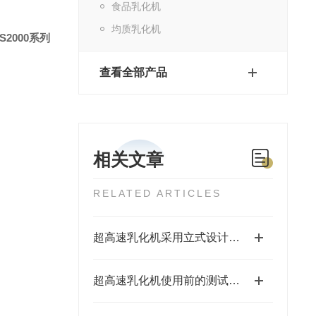
食品乳化机
均质乳化机
S
2000系列
查看全部产品
相关文章
RELATED ARTICLES
超高速乳化机采用立式设计，易于清洗
超高速乳化机使用前的测试运行