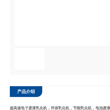
产品介绍
超高速
电子废液乳化机，环保乳化机，节能乳化机，电池废