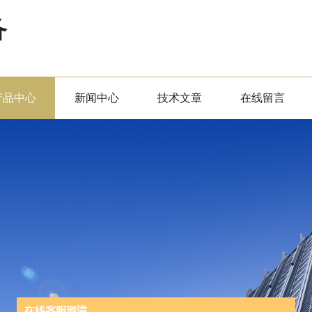
备
产品中心
新闻中心
技术文章
在线留言