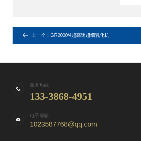
上一个：
GR2000/4超高速超细乳化机
服务热线
133-3868-4951
电子邮箱
1023587768@qq.com