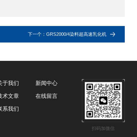
下一个：
GRS2000/4染料超高速乳化机
关于我们
新闻中心
技术文章
在线留言
联系我们
扫码加微信