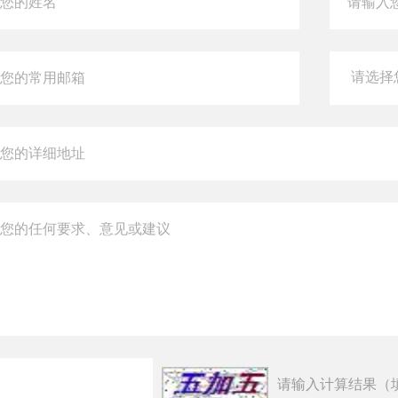
请输入计算结果（