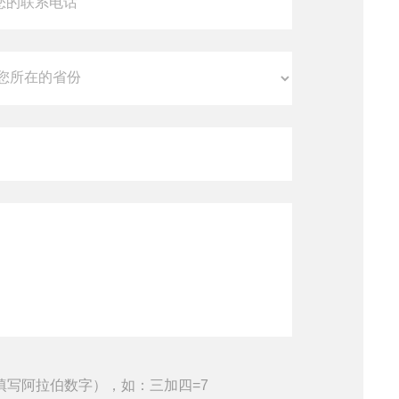
填写阿拉伯数字），如：三加四=7