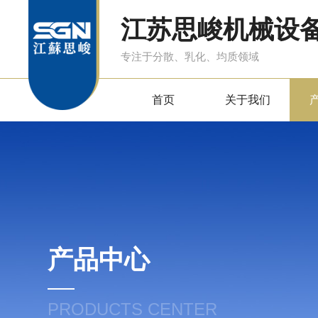
江苏思峻机械设
专注于分散、乳化、均质领域
首页
关于我们
产品中心
PRODUCTS CENTER