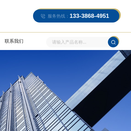
133-3868-4951
服务热线：
联系我们