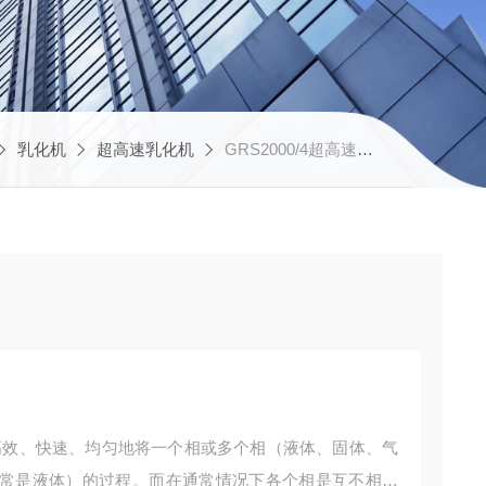
乳化机
超高速乳化机
GRS2000/4超高速电子废液乳化机
是高效、快速、均匀地将一个相或多个相（液体、固体、气
常是液体）的过程。而在通常情况下各个相是互不相溶