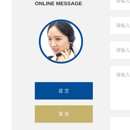
ONLINE MESSAGE