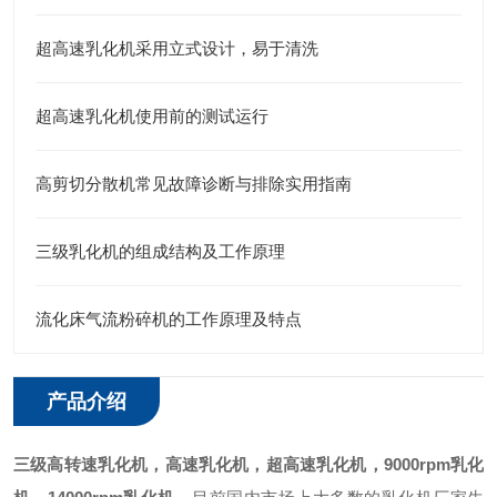
超高速乳化机采用立式设计，易于清洗
超高速乳化机使用前的测试运行
高剪切分散机常见故障诊断与排除实用指南
三级乳化机的组成结构及工作原理
流化床气流粉碎机的工作原理及特点
产品介绍
三级
高转速乳化机，高速乳化机，超高速乳化机，9000rpm乳化