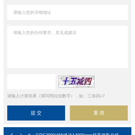
请输入计算结果（填写阿拉伯数字），如：三加四=7