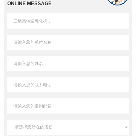
ONLINE MESSAGE