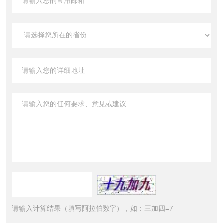
请输入计算结果（填写阿拉伯数字），如：三加四=7