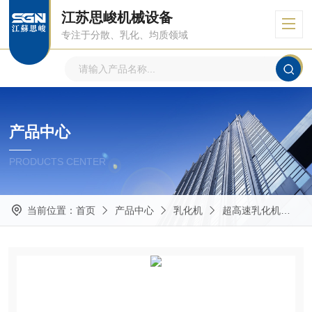
江苏思峻机械设备
专注于分散、乳化、均质领域
产品中心
PRODUCTS CENTER
当前位置：
首页
产品中心
乳化机
超高速乳化机
S