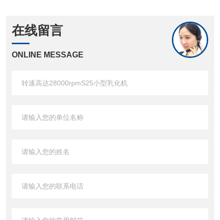
在线留言
ONLINE MESSAGE