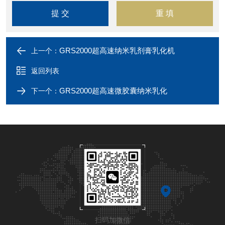
GRS2000超高速纳米乳剂膏乳化机
上一个：
返回列表
GRS2000超高速微胶囊纳米乳化
下一个：
扫码加微信