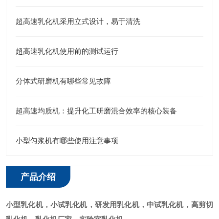
超高速乳化机采用立式设计，易于清洗
超高速乳化机使用前的测试运行
分体式研磨机有哪些常见故障
超高速均质机：提升化工研磨混合效率的核心装备
小型匀浆机有哪些使用注意事项
产品介绍
小型乳化机，小试乳化机，研发用乳化机，中试乳化机，高剪切