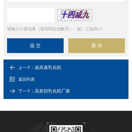
请输入计算结果（填写阿拉伯数字），如：三加四=7
超高速乳化机
上一个：
返回列表
高剪切乳化机厂家
下一个：