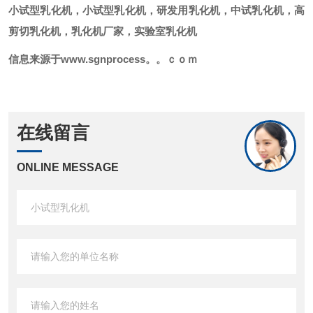
小试型乳化机，小试型乳化机，研发用乳化机，中试乳化机，高
剪切乳化机，乳化机厂家，实验室乳化机
信息来源于
www.sgnprocess。。ｃｏｍ
在线留言
ONLINE MESSAGE