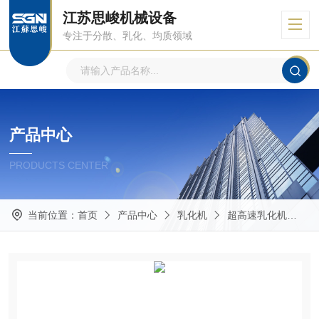
江苏思峻机械设备
专注于分散、乳化、均质领域
产品中心
PRODUCTS CENTER
当前位置：
首页
产品中心
乳化机
超高速乳化机
G