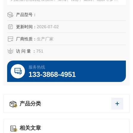
型新能源企业以及科研单位，被广泛应用。
产品型号：
更新时间：
2026-07-02
厂商性质：
生产厂家
访 问 量 ：
751
服务热线
133-3868-4951
产品分类
相关文章