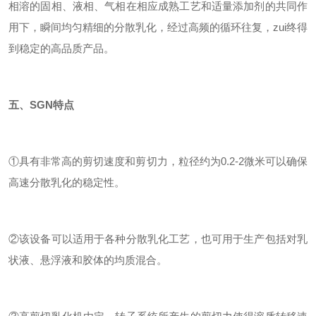
相溶的固相、液相、气相在相应成熟工艺和适量添加剂的共同作
用下，瞬间均匀精细的分散乳化，经过高频的循环往复，zui终得
到稳定的高品质产品。
五、SGN
特点
①具有非常高的剪切速度和剪切力，粒径约为0.2-2微米可以确保
高速分散乳化的稳定性。
②该设备可以适用于各种分散乳化工艺，也可用于生产包括对乳
状液、悬浮液和胶体的均质混合。