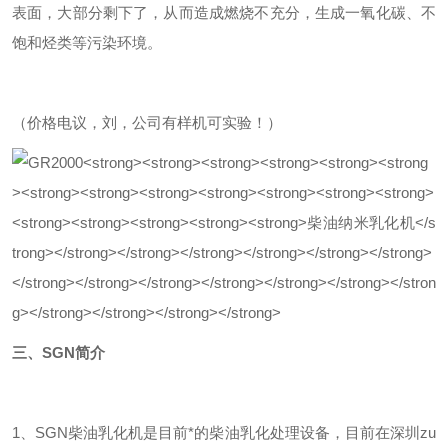
表面，大部分剩下了，从而造成燃烧不充分，生成一氧化碳、不
饱和烃类等污染环境。
（价格电议，刘，公司有样机可实验！）
三、SGN
简介
1、SGN柴油乳化机是目前*的柴油乳化处理设备，目前在深圳zu