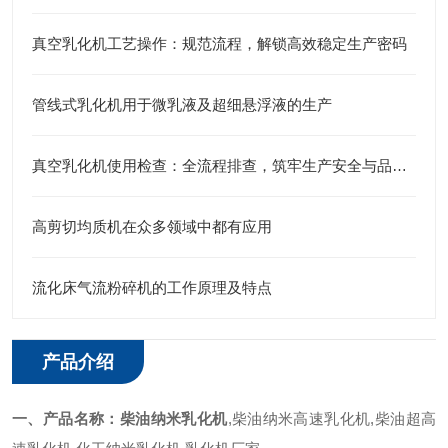
真空乳化机工艺操作：规范流程，解锁高效稳定生产密码
管线式乳化机用于微乳液及超细悬浮液的生产
真空乳化机使用检查：全流程排查，筑牢生产安全与品质防线
高剪切均质机在众多领域中都有应用
流化床气流粉碎机的工作原理及特点
产品介绍
一、产品名称：
柴油纳米乳化机
,柴油纳米高速乳化机,柴油超高