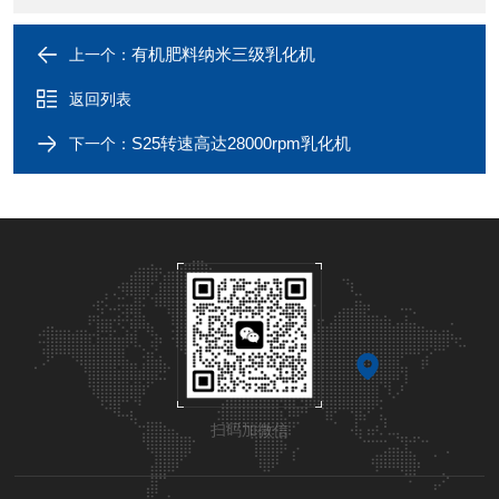
有机肥料纳米三级乳化机
上一个：
返回列表
S25转速高达28000rpm乳化机
下一个：
扫码加微信