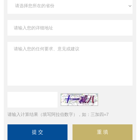
请输入计算结果（填写阿拉伯数字），如：三加四=7