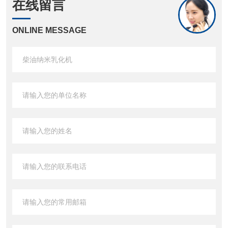
在线留言
ONLINE MESSAGE