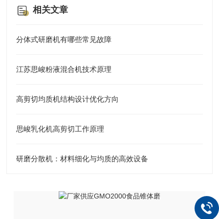
相关文章
分体式研磨机有哪些常见故障
江苏思峻粉液混合机技术原理
高剪切均质机结构设计优化方向
思峻乳化机高剪切工作原理
研磨分散机：材料细化与均质的高效设备