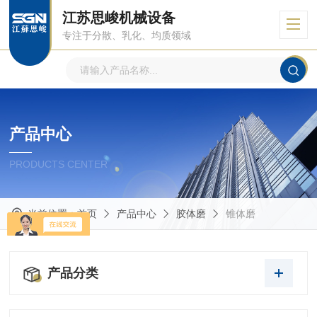
江苏思峻机械设备
专注于分散、乳化、均质领域
产品中心
PRODUCTS CENTER
当前位置：
首页
产品中心
胶体磨
锥体磨
产品分类