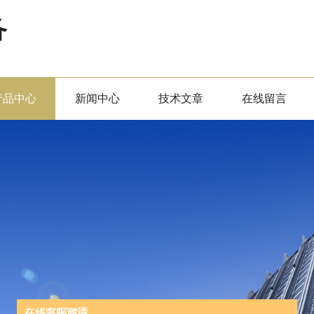
备
产品中心
新闻中心
技术文章
在线留言