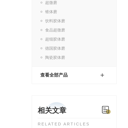
超微磨
锥体磨
饮料胶体磨
食品超微磨
超细胶体磨
德国胶体磨
陶瓷胶体磨
查看全部产品
相关文章
RELATED ARTICLES