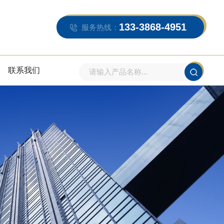
133-3868-4951
服务热线：
联系我们