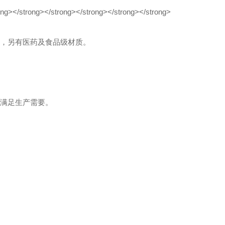
，另有医药及食品级材质。
满足生产需要。