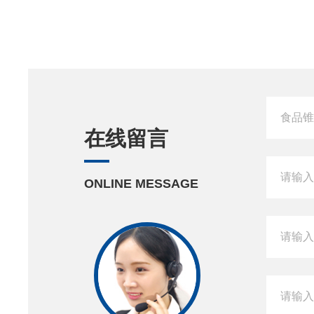
在线留言
ONLINE MESSAGE