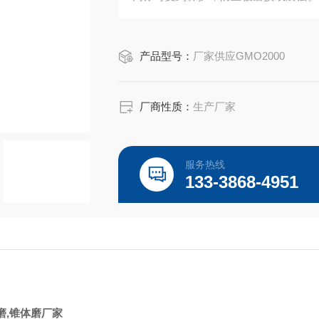
理效果的均一。
产品型号：
厂家供应GMO2000
厂商性质：
生产厂家
服务热线
133-3868-4951
磨,锥体磨厂家