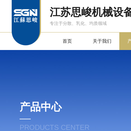
江苏思峻机械设
专注于分散、乳化、均质领域
首页
关于我们
产品中心
PRODUCTS CENTER