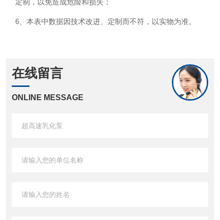
定制，以免造成危险和损失；
6、本表中数据因技术改进、定制而不符，以实物为准。
在线留言
ONLINE MESSAGE