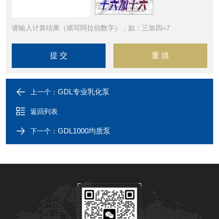
请输入计算结果（填写阿拉伯数字），如：三加四=7
GDL专业乳化泵
上一个：
返回列表
GDL1000均质泵
下一个：