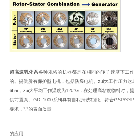
超高速乳化泵
各种规格的机器都是在相同的转子速度下工作
的。提供所有保护型电机，包括防爆电机。zui大工作压力达1
6bar，zui大平均工作温度为120°G，在处理高粘度物料时，提
供前置泵。GDL1000系列具有自我清洗功能。符合GSP/SSP
要求，*,*的表面质量。
的应用