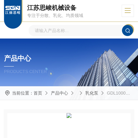
江苏思峻机械设备
专注于分散、乳化、均质领域
产品中心
PRODUCTS CENTER
当前位置：
首页
产品中心
乳化泵
GDL1000超高速乳化泵