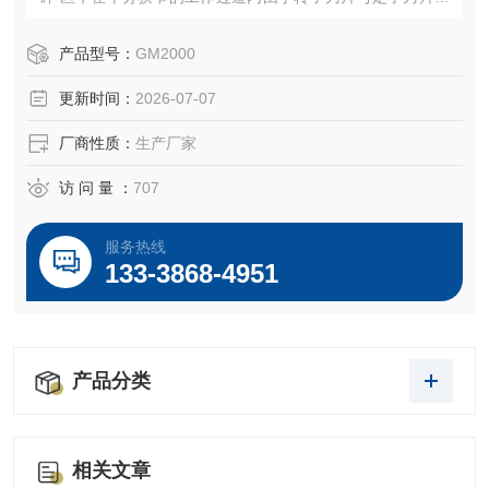
对高速切割从而产生强烈摩擦及研磨破碎等。
产品型号：
GM2000
更新时间：
2026-07-07
厂商性质：
生产厂家
访 问 量 ：
707
服务热线
133-3868-4951
产品分类
相关文章