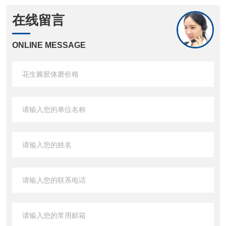
在线留言
ONLINE MESSAGE