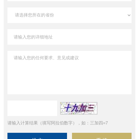
请输入计算结果（填写阿拉伯数字），如：三加四=7