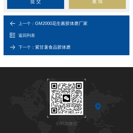
GM2000花生酱胶体磨厂家
上一个：
返回列表
紫甘薯食品胶体磨
下一个：
扫码加微信