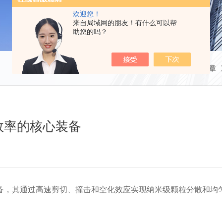
欢迎您！
来自局域网的朋友！有什么可以帮
助您的吗？
当前位置：
首页
技术文章
效率的核心装备
，其通过高速剪切、撞击和空化效应实现纳米级颗粒分散和均