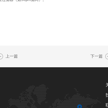
上一篇
下一篇