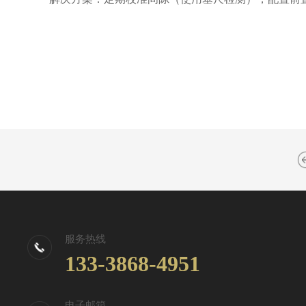
服务热线
133-3868-4951
电子邮箱