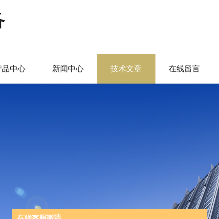
备
产品中心
新闻中心
技术文章
在线留言