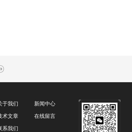
关于我们
新闻中心
技术文章
在线留言
联系我们