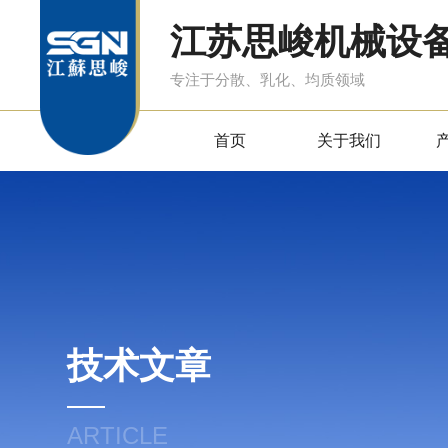
江苏思峻机械设
专注于分散、乳化、均质领域
首页
关于我们
技术文章
ARTICLE