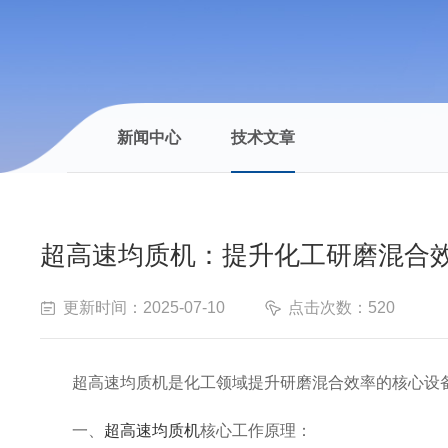
新闻中心
技术文章
超高速均质机：提升化工研磨混合
更新时间：2025-07-10
点击次数：520
超高速均质机是化工领域提升研磨混合效率的核心设备
一、
超高速均质机
核心工作原理：