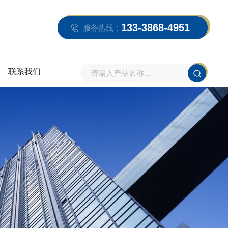
133-3868-4951
服务热线：
联系我们