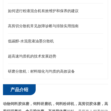
如何进行粉液混合机有效维护和保养的建议
高剪切分散机常见故障诊断与排除实用指南
低碳醇-水混悬液油墨分散机
超高速均质机的技术发展趋势
研磨分散机：材料细化与均质的高效设备
产品介绍
动物饲料胶体磨
，饲料研磨机，饲料粉碎机，高剪切胶体磨，高