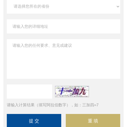
请输入计算结果（填写阿拉伯数字），如：三加四=7