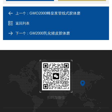
GMO2000蜂皇浆管线式胶体磨
上一个：
返回列表
GM2000乳化猪皮胶体磨
下一个：
扫码加微信