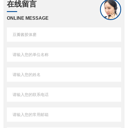
在线留言
ONLINE MESSAGE