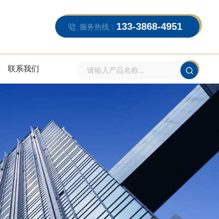
133-3868-4951
服务热线：
联系我们