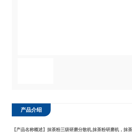
产品介绍
【产品名称概述】
抹茶粉三级研磨分散机,
抹茶粉研磨机，抹