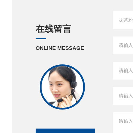
在线留言
ONLINE MESSAGE