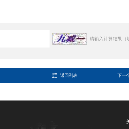
请输入计算结果（
返回列表
下一