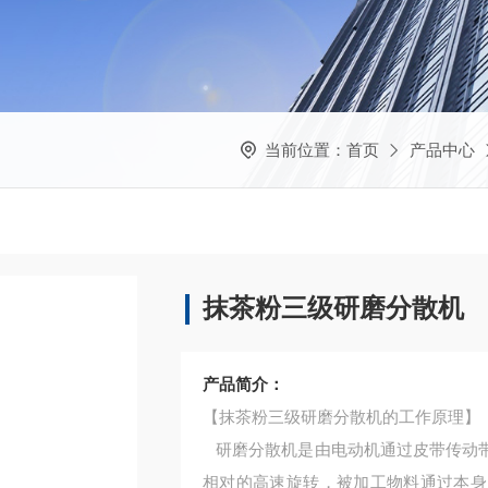
当前位置：
首页
产品中心
抹茶粉三级研磨分散机
产品简介：
【抹茶粉三级研磨分散机的工作原理】
研磨分散机是由电动机通过皮带传动带
相对的高速旋转，被加工物料通过本身