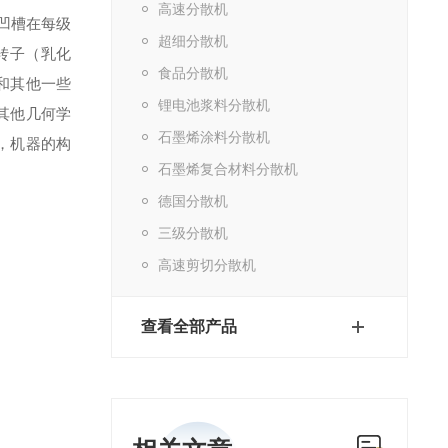
高速分散机
凹槽在每级
超细分散机
转子（乳化
食品分散机
和其他一些
锂电池浆料分散机
其他几何学
石墨烯涂料分散机
，机器的构
石墨烯复合材料分散机
德国分散机
三级分散机
高速剪切分散机
查看全部产品