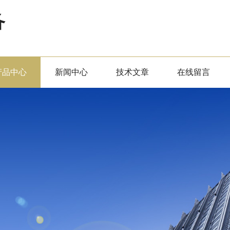
备
产品中心
新闻中心
技术文章
在线留言