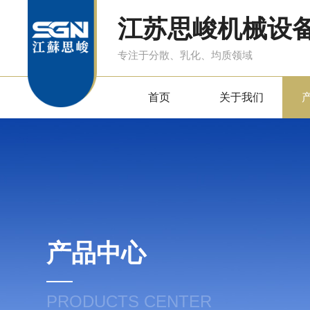
江苏思峻机械设
专注于分散、乳化、均质领域
首页
关于我们
产品中心
PRODUCTS CENTER