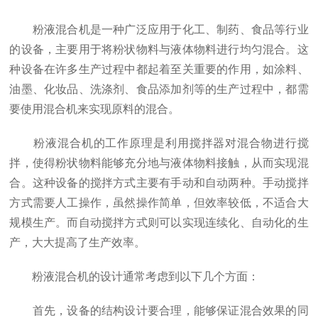
粉液混合机是一种广泛应用于化工、制药、食品等行业
的设备，主要用于将粉状物料与液体物料进行均匀混合。这
种设备在许多生产过程中都起着至关重要的作用，如涂料、
油墨、化妆品、洗涤剂、食品添加剂等的生产过程中，都需
要使用混合机来实现原料的混合。
粉液混合机的工作原理是利用搅拌器对混合物进行搅
拌，使得粉状物料能够充分地与液体物料接触，从而实现混
合。这种设备的搅拌方式主要有手动和自动两种。手动搅拌
方式需要人工操作，虽然操作简单，但效率较低，不适合大
规模生产。而自动搅拌方式则可以实现连续化、自动化的生
产，大大提高了生产效率。
粉液混合机的设计通常考虑到以下几个方面：
首先，设备的结构设计要合理，能够保证混合效果的同