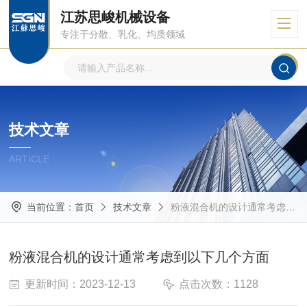
江苏思峻机械设备
专注于分散、乳化、均质领域
技术文章
ARTICLE
当前位置：
首页
技术文章
粉液混合机的设计通常考虑到以下几个方面
粉液混合机的设计通常考虑到以下几个方面
更新时间：2023-12-13
点击次数：1128