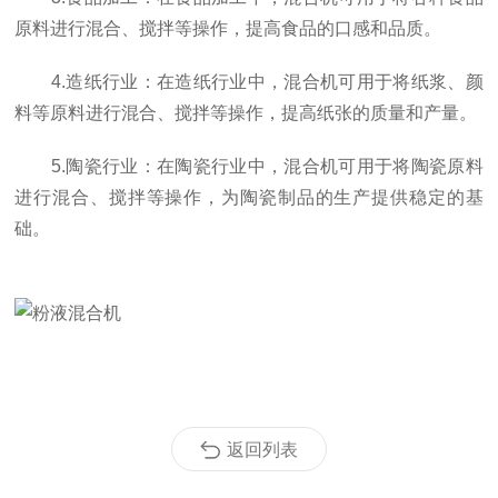
原料进行混合、搅拌等操作，提高食品的口感和品质。
4.造纸行业：在造纸行业中，混合机可用于将纸浆、颜
料等原料进行混合、搅拌等操作，提高纸张的质量和产量。
5.陶瓷行业：在陶瓷行业中，混合机可用于将陶瓷原料
进行混合、搅拌等操作，为陶瓷制品的生产提供稳定的基
础。
返回列表