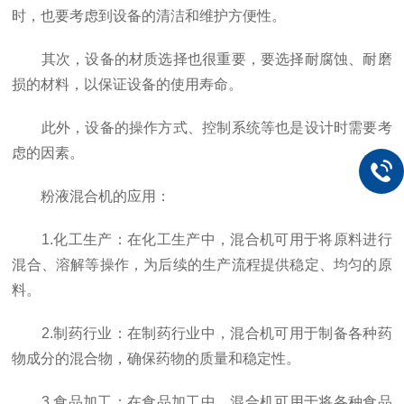
时，也要考虑到设备的清洁和维护方便性。
其次，设备的材质选择也很重要，要选择耐腐蚀、耐磨
损的材料，以保证设备的使用寿命。
此外，设备的操作方式、控制系统等也是设计时需要考
虑的因素。
粉液混合机的应用：
1.化工生产：在化工生产中，混合机可用于将原料进行
混合、溶解等操作，为后续的生产流程提供稳定、均匀的原
料。
2.制药行业：在制药行业中，混合机可用于制备各种药
物成分的混合物，确保药物的质量和稳定性。
3.食品加工：在食品加工中，混合机可用于将各种食品