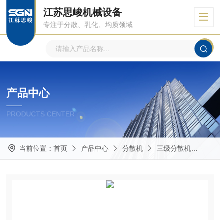
江苏思峻机械设备
专注于分散、乳化、均质领域
产品中心
PRODUCTS CENTER
当前位置：
首页
产品中心
分散机
三级分散机
GM