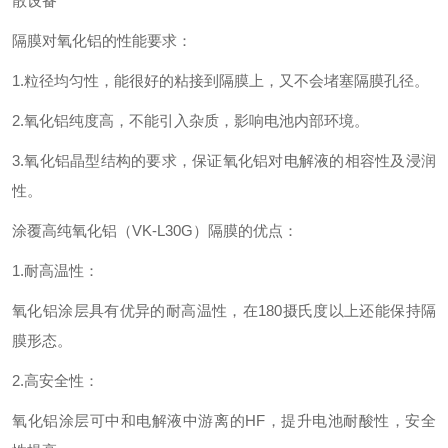
散设备
隔膜对氧化铝的性能要求：
1.粒径均匀性，能很好的粘接到隔膜上，又不会堵塞隔膜孔径。
2.氧化铝纯度高，不能引入杂质，影响电池内部环境。
3.氧化铝晶型结构的要求，保证氧化铝对电解液的相容性及浸润
性。
涂覆高纯氧化铝（VK-L30G）隔膜的优点：
1.耐高温性：
氧化铝涂层具有优异的耐高温性，在180摄氏度以上还能保持隔
膜形态。
2.高安全性：
氧化铝涂层可中和电解液中游离的HF，提升电池耐酸性，安全