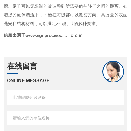
槽。定子可以无限制的被调整到所需要的与转子之间的距离。在
增强的流体湍流下，凹槽在每级都可以改变方向。高质量的表面
抛光和结构材料，可以满足不同行业的多种要求。
信息来源于www.sgnprocess。。ｃｏｍ
在线留言
ONLINE MESSAGE