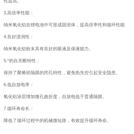
性提高。
3.高倍率性能：
纳米氧化铝在锂电池中可形成固溶体，提高倍率性和循环性能
4.良好浸润性：
纳米氧化铝粉末具有良好的吸液及保液能力。
5.*的自关断特性：
保持了聚烯烃隔膜的闭孔特性，避免热失控引起安全隐患。
6.低自放电率：
氧化铝涂层增加微孔曲折度，自放电低于普通隔膜。
7.循环寿命长：
降低了循环过程中的机械微短路，有效提升循环寿命。