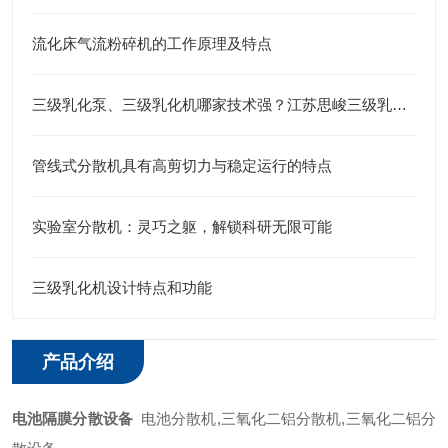
流化床气流粉碎机的工作原理及特点
三级乳化泵、三级乳化机哪家技术强？江苏思峻三级乳化头给出答案
管线式分散机具有高剪切力与稳定运行的特点
实验室分散机：灵巧之躯，解锁科研无限可能
三级乳化机设计特点和功能
产品介绍
电池隔膜分散设备
电池分散机,三氧化二铝分散机,三氧化二铝分