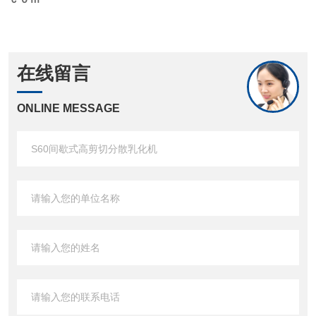
在线留言
ONLINE MESSAGE