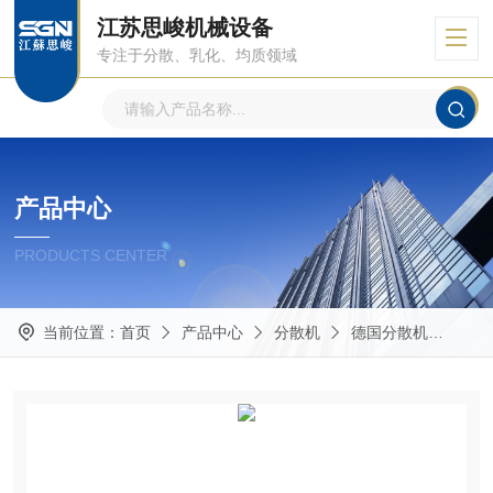
江苏思峻机械设备
专注于分散、乳化、均质领域
产品中心
PRODUCTS CENTER
当前位置：
首页
产品中心
分散机
德国分散机
S6