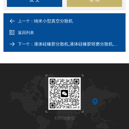
纳米小型真空分散机
上一个：
返回列表
液体硅橡胶分散机,液体硅橡胶研磨分散机,液体硅橡胶分散设备
下一个：
扫码加微信