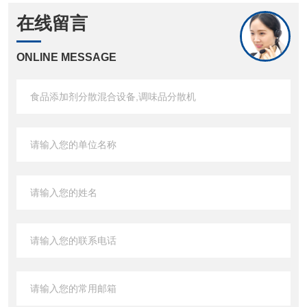
在线留言
ONLINE MESSAGE