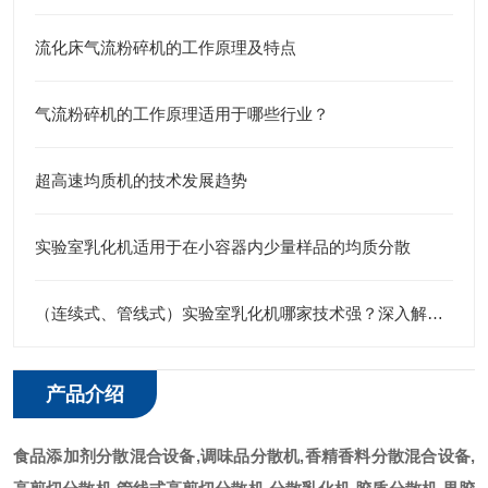
流化床气流粉碎机的工作原理及特点
气流粉碎机的工作原理适用于哪些行业？
超高速均质机的技术发展趋势
实验室乳化机适用于在小容器内少量样品的均质分散
（连续式、管线式）实验室乳化机哪家技术强？深入解析江苏思峻的高剪切与纳米级分散秘诀
产品介绍
食品添加剂分散混合设备,调味品分散机
,香精香料分散混合设备,