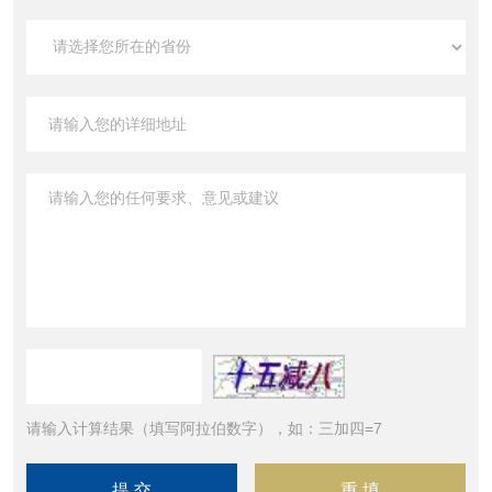
请输入计算结果（填写阿拉伯数字），如：三加四=7