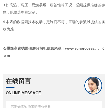
3.如高温，高压，易燃易爆，腐蚀性等工况，必须提供准确的参
数，以便选型和定制。
4.本表的数据因技术改动，定制而不符，正确的参数以提供的实
物为准.
石墨烯
高速德国研磨分散机信息来源于www.sgnprocess。。ｃ
ｏｍ
在线留言
ONLINE MESSAGE