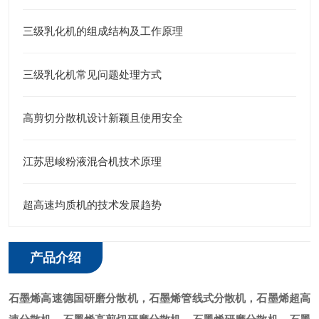
三级乳化机的组成结构及工作原理
三级乳化机常见问题处理方式
高剪切分散机设计新颖且使用安全
江苏思峻粉液混合机技术原理
超高速均质机的技术发展趋势
产品介绍
石墨烯
高速德国研磨分散机，石墨烯管线式分散机，石墨烯超高