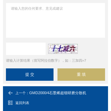
请输入计算结果（填写阿拉伯数字），如：三加四=7
GMD2000/4石墨烯超细研磨分散机
上一个：
返回列表