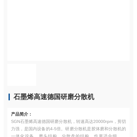
石墨烯高速德国研磨分散机
产品简介：
SGN石墨烯高速德国研磨分散机，转速高达20000rpm，剪切
力强，是国内设备的4-5倍。研磨分散机是胶体磨和分散机的
一体化设备，磨头结构、分散盘的结构，也更适合细胞破