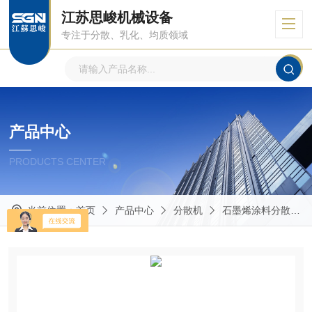
江苏思峻机械设备
专注于分散、乳化、均质领域
产品中心
PRODUCTS CENTER
当前位置：
首页
产品中心
分散机
石墨烯涂料分散机