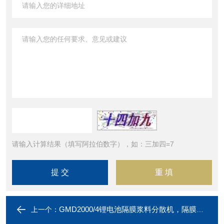
请输入计算结果（填写阿拉伯数字），如：三加四=7
GMD2000/4锂电池隔膜浆料分散机，隔膜浆料分散机，锂电池浆料分散机
上一个：