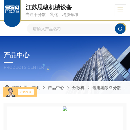
江苏思峻机械设备
专注于分散、乳化、均质领域
产品中心
PRODUCTS CENTER
当前位置：
首页
产品中心
分散机
锂电池浆料分散机