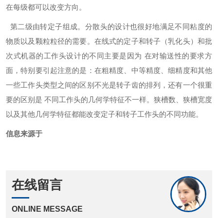
在每级都可以改变方向。
第二级由转定子组成。分散头的设计也很好地满足不同粘度的
物质以及颗粒粒径的需要。在线式的定子和转子（乳化头）和批
次式机器的工作头设计的不同主要是因为 在对输送性的要求方
面，特别要引起注意的是：在粗精度、中等精度、细精度和其他
一些工作头类型之间的区别不光是转子齿的排列，还有一个很重
要的区别是 不同工作头的几何学特征不一样。狭槽数、狭槽宽度
以及其他几何学特征都能改变定子和转子工作头的不同功能。
信息来源于
在线留言
ONLINE MESSAGE