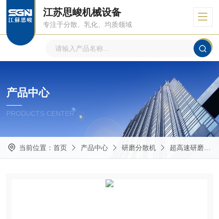
江苏思峻机械设备
专注于分散、乳化、均质领域
产品中心
PRODUCTS CENTER
当前位置：
首页
产品中心
研磨分散机
超高速研磨分散机