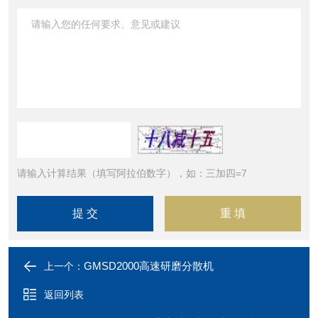
请输入计算结果（填写阿拉伯数字），如：三加四=7
GMSD2000高速研磨分散机
上一个：
返回列表