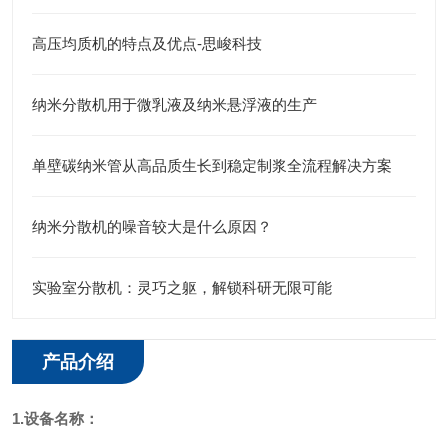
高压均质机的特点及优点-思峻科技
纳米分散机用于微乳液及纳米悬浮液的生产
单壁碳纳米管从高品质生长到稳定制浆全流程解决方案
纳米分散机的噪音较大是什么原因？
实验室分散机：灵巧之躯，解锁科研无限可能
产品介绍
1.设备名称：