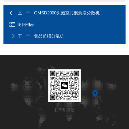
GMSD2000头孢克肟混悬液分散机
上一个：
返回列表
食品超细分散机
下一个：
扫码加微信