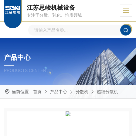
江苏思峻机械设备
专注于分散、乳化、均质领域
产品中心
PRODUCTS CENTER
当前位置：
首页
产品中心
分散机
超细分散机
石墨