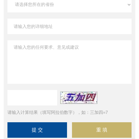
请输入计算结果（填写阿拉伯数字），如：三加四=7