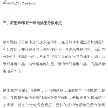
三、石墨烯/银复合导电油墨分散难点
纳米颗粒以分散体形式加入油墨中，在分散体中通过添加润湿剂
和分散剂，并且在分散设备的作用下，使纳米颗粒均匀、稳定的
分散中油墨基质当中，从而制得高品质的纳米导电油墨。如：纳
米银导电油墨、纳米铜导电油墨、碳纳米管导电油墨、石墨烯导
电油墨等等。
纳米颗粒分散到油墨中，分散的越好，油墨的导电性能才会越
高。在选择合适的润湿剂和分散剂的同时，分散设备的选择也至
关重要。好的分散设备会更好、更快的将纳米颗粒分散到涂料