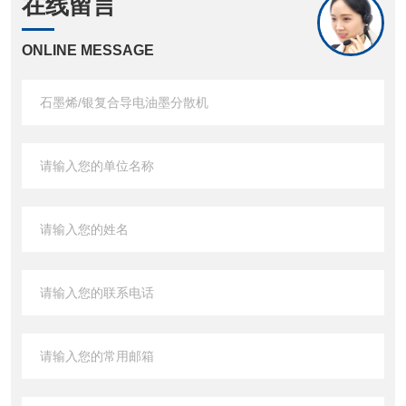
在线留言
ONLINE MESSAGE