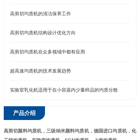
高剪切均质机的清洁保养工作
高剪切均质机结构设计优化方向
高剪切均质机在众多领域中都有应用
超高速均质机的技术发展趋势
实验室乳化机适用于在小容器内少量样品的均质分散
产品介绍
高剪切颜料均质机，三级纳米颜料均质机，德国进口均质机，化