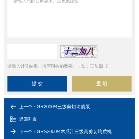
请输入计算结果（填写阿拉伯数字），如：三加四=7
GR2000/4三级剪切均质泵
上一个：
返回列表
GRS2000/4木瓜汁三级高剪切均质机
下一个：