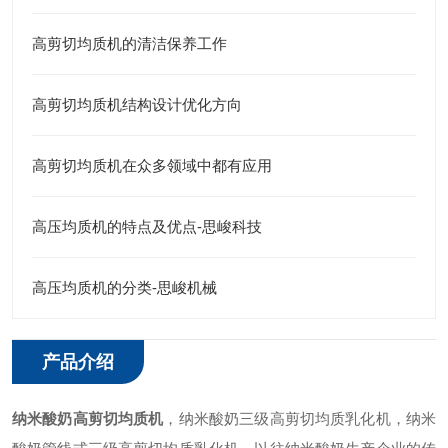
高剪切均质机的清洁保养工作
高剪切均质机结构设计优化方向
高剪切均质机在众多领域中都有应用
高压均质机的特点及优点-思峻科技
高压均质机的分类-思峻机械
产品介绍
纳米酸奶
高剪切均质机
，
纳米酸奶
三级高剪切均质乳化机，
纳米