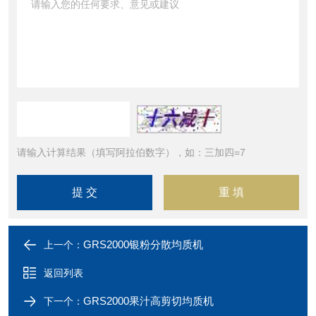
请输入计算结果（填写阿拉伯数字），如：三加四=7
GRS2000银粉分散均质机
上一个：
返回列表
GRS2000果汁高剪切均质机
下一个：