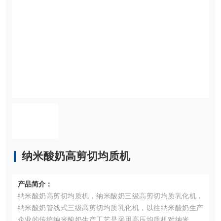
纳米酸奶高剪切均质机
产品简介：
纳米酸奶高剪切均质机，纳米酸奶三级高剪切均质乳化机，
纳米酸奶管线式三级高剪切均质乳化机，以往纳米酸奶生产
企业的传统纳米酸奶生产工艺是采用高压均质机对纳米酸奶