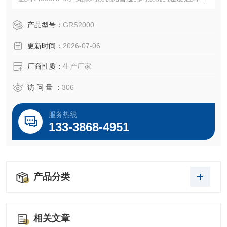
倍以上，分散乳化均质研磨效果非常好。
产品型号：
GRS2000
更新时间：
2026-07-06
厂商性质：
生产厂家
访 问 量 ：
306
服务热线
133-3868-4951
产品分类
相关文章