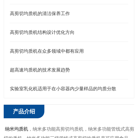
高剪切均质机的清洁保养工作
高剪切均质机结构设计优化方向
高剪切均质机在众多领域中都有应用
超高速均质机的技术发展趋势
实验室乳化机适用于在小容器内少量样品的均质分散
产品介绍
纳米均质机
，纳米多功能高剪切均质机，纳米多功能管线式高剪