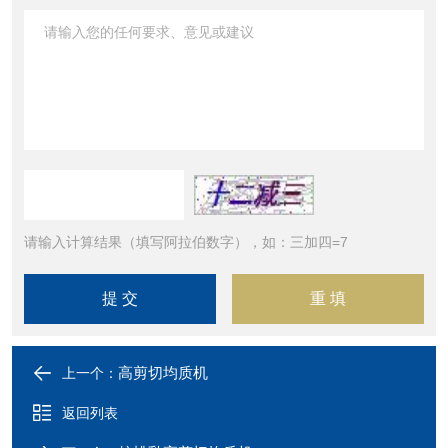
请输入计算结果（填写阿拉伯数字），如：三加四=7
高剪切均质机
上一个：
返回列表