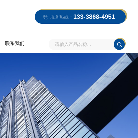
133-3868-4951
服务热线：
联系我们