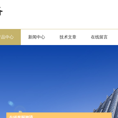
备
产品中心
新闻中心
技术文章
在线留言