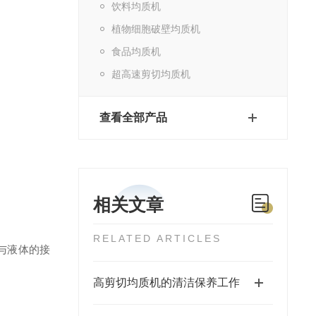
饮料均质机
植物细胞破壁均质机
食品均质机
超高速剪切均质机
查看全部产品
相关文章
RELATED ARTICLES
与液体的接
高剪切均质机的清洁保养工作