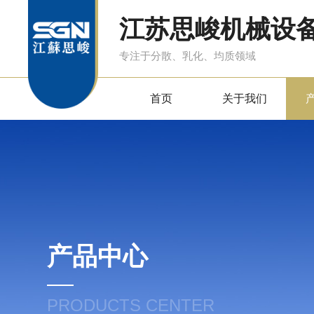
江苏思峻机械设
专注于分散、乳化、均质领域
首页
关于我们
产品中心
PRODUCTS CENTER