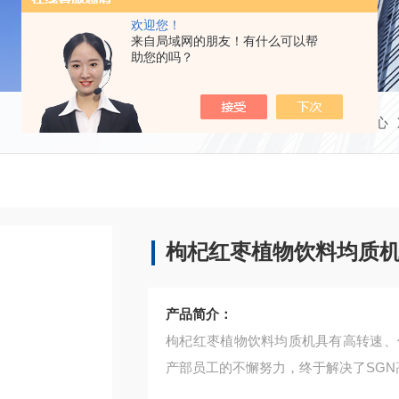
欢迎您！
来自局域网的朋友！有什么可以帮
助您的吗？
当前位置：
首页
产品中心
枸杞红枣植物饮料均质
产品简介：
枸杞红枣植物饮料均质机具有高转速、
产部员工的不懈努力，终于解决了SG